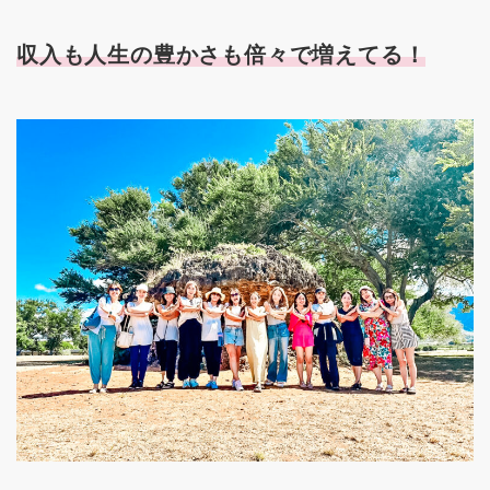
収入も人生の豊かさも倍々で増えてる！