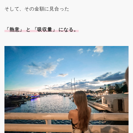
そして、その金額に見合った
「熱意」 と 「吸収量」 になる。