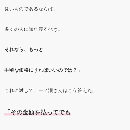
良いものであるならば、
多くの人に知れ渡るべき。
それなら、もっと
手頃な価格にすればいいのでは？
」
これに対して、一ノ瀬さんはこう答えた。
「その金額を払ってでも