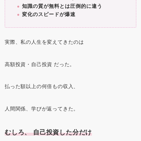
知識の質が無料とは圧倒的に違う
変化のスピードが爆速
実際、私の人生を変えてきたのは
高額投資・自己投資 だった。
払った額以上の何倍もの収入、
人間関係、学びが返ってきた。
むしろ、 自己投資した分だけ