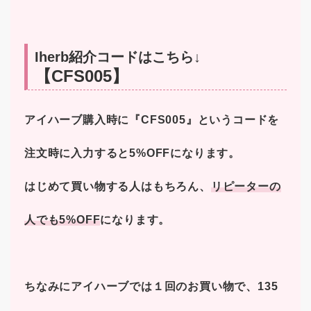
Iherb紹介コードはこちら↓
【CFS005】
アイハーブ購入時に『CFS005』というコードを
注文時に入力すると5%OFFになります。
はじめて買い物する人はもちろん、
リピーターの
人でも5%OFF
になります。
ちなみにアイハーブでは１回のお買い物で、135