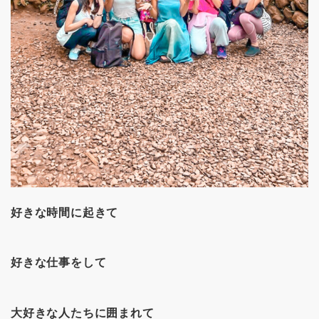
好きな時間に起きて
好きな仕事をして
大好きな人たちに囲まれて