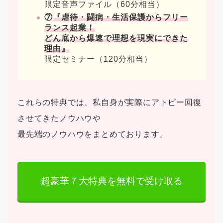
限定音声ファイル（60分相当）
⑦
『虐待・闘病・生活保護からフリー
ランス起業！
どん底から爆速で理想を現実にできた
理由』
限定セミナー（120分相当）
これらの特典では、私自身が実際にアトピー回復
させてきたノウハウや
最先端のノウハウをまとめております。
超豪華７大特典を無料で受け取る