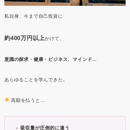
私自身、今まで自己投資に
約400万円以上
かけて、
意識の探求・健康・ビジネス、マインド…
あらゆることを学んできた。
高額を払うと…
吸収量が圧倒的に違う