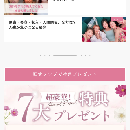
健康・美容・収入・人間関係、全方位で
人生が豊かになる秘訣
画像タップで特典プレゼント