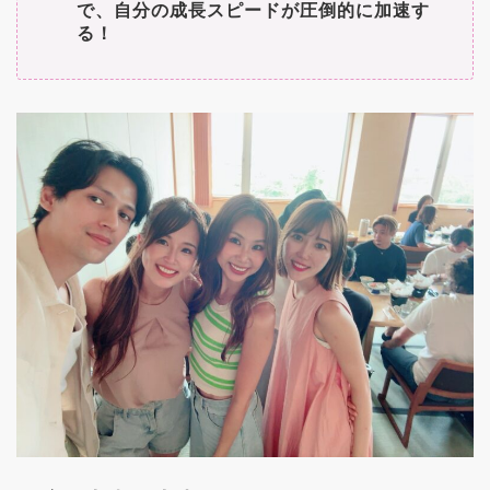
で、自分の成長スピードが圧倒的に加速す
る！