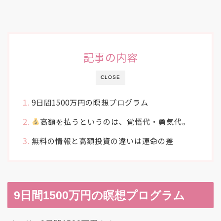
記事の内容
CLOSE
9日間1500万円の瞑想プログラム
高額を払うというのは、覚悟代・勇気代。
無料の情報と高額投資の違いは運命の差
9日間1500万円の瞑想プログラム