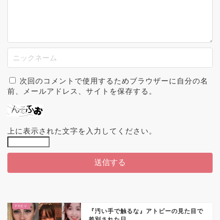
次回のコメントで使用するためブラウザーに自分の名
前、メールアドレス、サイトを保存する。
上に表示された文字を入力してください。
『汚い手で触るな』アトピーの見た目で
差別された日