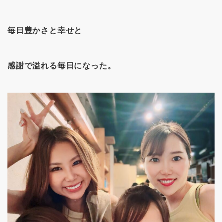
毎日豊かさと幸せと
感謝で溢れる毎日になった。