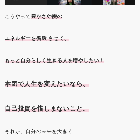
こうやって
豊かさや愛の
エネルギーを循環 させて、
もっと自分らしく生きる人を増やしたい！
本気で人生を変えたいなら、
自己投資を惜しまないこと。
それが、自分の未来を大きく