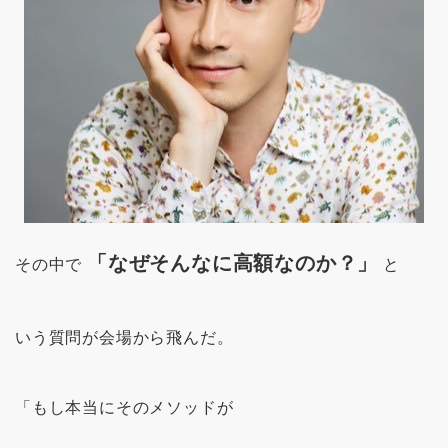
「なぜそんなに高額なのか？」
その中で
と
いう質問が会場から飛んだ。
「もし本当にそのメソッドが