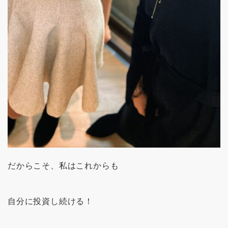
だからこそ、私はこれからも
自分に投資し続ける！