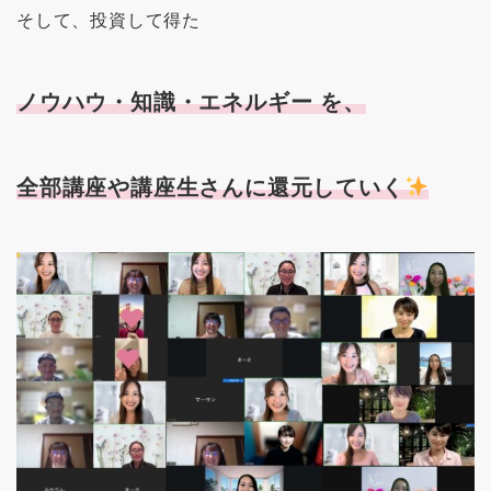
そして、投資して得た
ノウハウ・知識・エネルギー を、
全部講座や講座生さんに還元していく