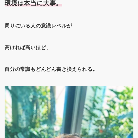
環境は本当に大事。
周りにいる人の意識レベルが
高ければ高いほど、
自分の常識もどんどん書き換えられる。