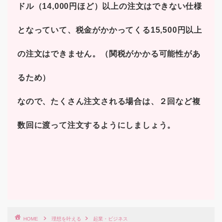
ドル（14,000円ほど）以上の注文はできない仕様
となっていて、税金がかかってくる15,500円以上
の注文はできません。（関税がかかる可能性があ
るため）
なので、たくさん注文される場合は、２回など複
数回に渡って注文するようにしましょう。
HOME
理想を叶える
起業・ビジネス