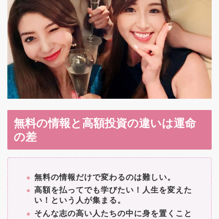
無料の情報と高額投資の違いは運命
の差
無料の情報だけで変わるのは難しい。
高額を払ってでも学びたい！人生を変えた
い！という人が集まる。
そんな志の高い人たちの中に身を置くこと