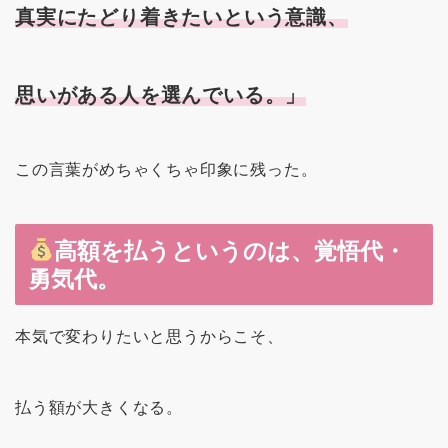
真実にたどり着きたいという意識、
思いがある人を選んでいる。」
この言葉がめちゃくちゃ印象に残った。
高額を払うというのは、覚悟代・
勇気代。
本気で変わりたいと思うからこそ、
払う額が大きくなる。