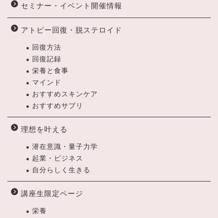
セミナー・イベント開催情報
アトピー回復・脱ステロイド
回復方法
回復記録
栄養と食事
マインド
おすすめスキンケア
おすすめサプリ
理想を叶える
潜在意識・量子力学
起業・ビジネス
自分らしく生きる
講座生限定ページ
栄養