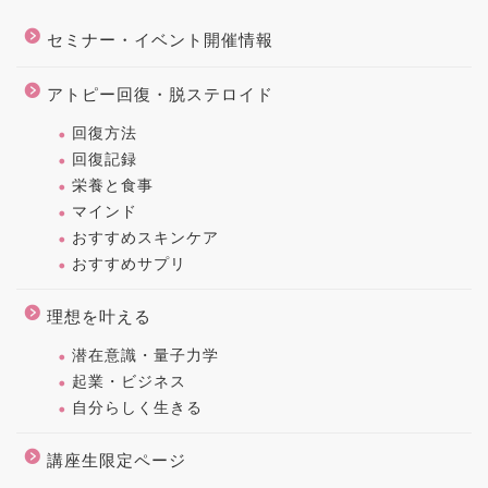
セミナー・イベント開催情報
アトピー回復・脱ステロイド
回復方法
回復記録
栄養と食事
マインド
おすすめスキンケア
おすすめサプリ
理想を叶える
潜在意識・量子力学
起業・ビジネス
自分らしく生きる
講座生限定ページ