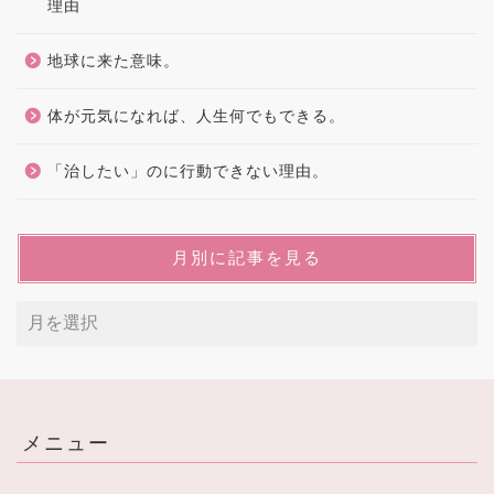
理由
地球に来た意味。
体が元気になれば、人生何でもできる。
「治したい」のに行動できない理由。
月別に記事を見る
メニュー