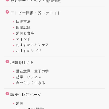
セミナー・イベント開催情報
アトピー回復・脱ステロイド
回復方法
回復記録
栄養と食事
マインド
おすすめスキンケア
おすすめサプリ
理想を叶える
潜在意識・量子力学
起業・ビジネス
自分らしく生きる
講座生限定ページ
栄養