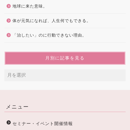
地球に来た意味。
体が元気になれば、人生何でもできる。
「治したい」のに行動できない理由。
月別に記事を見る
メニュー
セミナー・イベント開催情報