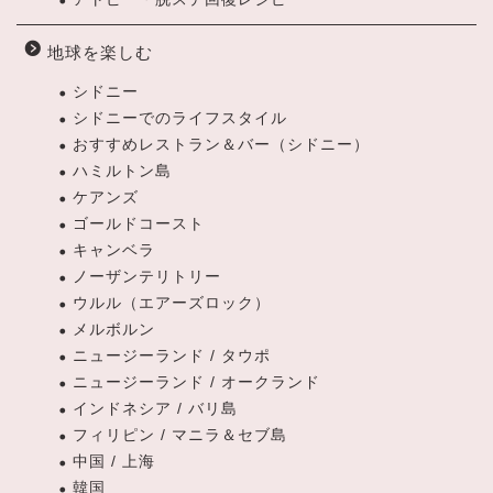
地球を楽しむ
シドニー
シドニーでのライフスタイル
おすすめレストラン＆バー（シドニー）
ハミルトン島
ケアンズ
ゴールドコースト
キャンベラ
ノーザンテリトリー
ウルル（エアーズロック）
メルボルン
ニュージーランド / タウポ
ニュージーランド / オークランド
インドネシア / バリ島
フィリピン / マニラ＆セブ島
中国 / 上海
韓国