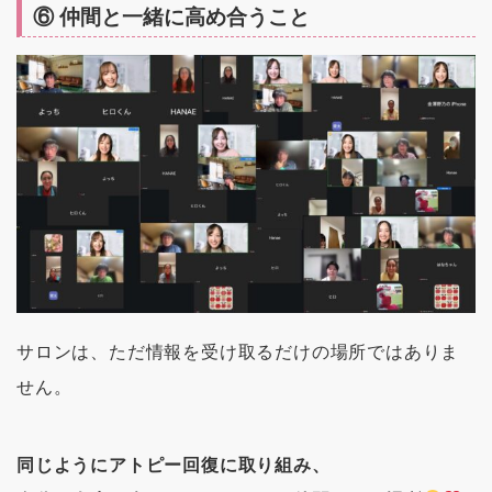
⑥ 仲間と一緒に高め合うこと
サロンは、ただ情報を受け取るだけの場所ではありま
せん。
同じようにアトピー回復に取り組み、