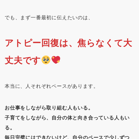
でも、まず一番最初に伝えたいのは、
アトピー回復は、焦らなくて大
丈夫です
本当に、人それぞれペースがあります。
お仕事をしながら取り組む人もいる。
子育てをしながら、自分の体と向き合っている人もい
る。
毎日完璧にはできないけど、自分のペースで少しずつ