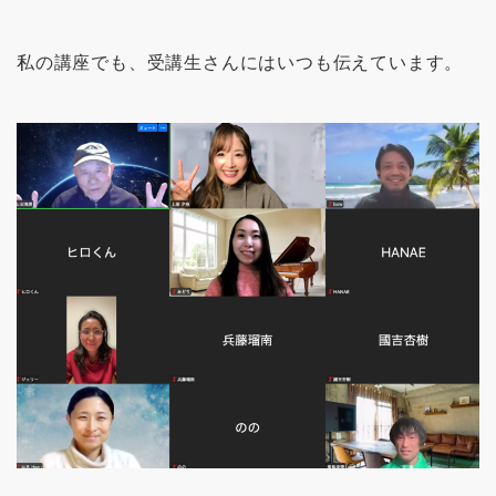
私の講座でも、受講生さんにはいつも伝えています。