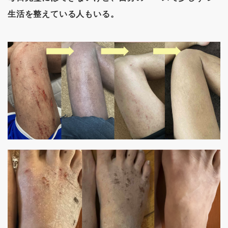
生活を整えている人もいる。