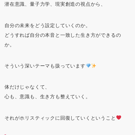
潜在意識、量子力学、現実創造の視点から、
自分の未来をどう設定していくのか。
どうすれば自分の本音と一致した生き方ができるの
か。
そういう深いテーマも扱っています
体だけじゃなくて、
心も、意識も、生き方も整えていく。
それがホリスティックに回復していくということ