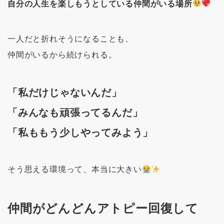
自分の人生を楽しもうとしている仲間がいる場所
一人だと折れそうになることも、
仲間がいるから続けられる。
「私だけじゃないんだ」
「みんなも頑張ってるんだ」
「私ももう少しやってみよう」
そう思える環境って、本当に大きい
仲間がどんどんアトピー回復して