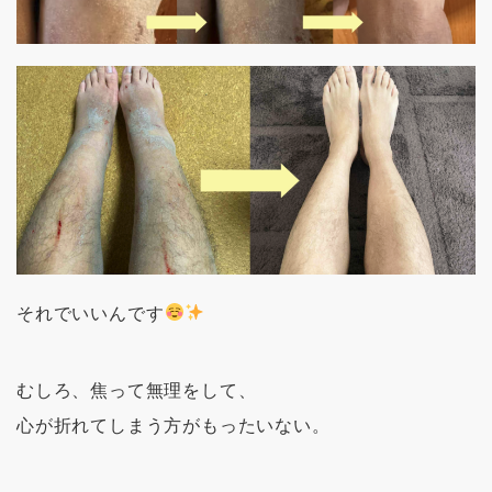
それでいいんです
むしろ、焦って無理をして、
心が折れてしまう方がもったいない。