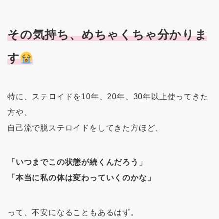
その気持ち、めちゃくちゃ分かりま
す
特に、ステロイドを10年、20年、30年以上使ってきた
方や、
自己流で脱ステロイドをしてきた方ほど、
「いつまでこの状態が続くんだろう」
「本当に私の体は変わっていくのかな」
って、不安になることもあるはず。