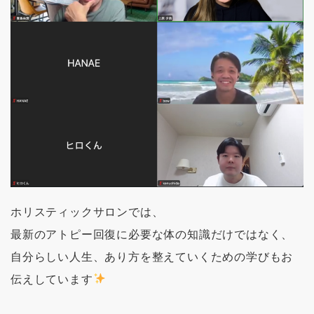
ホリスティックサロンでは、
最新のアトピー回復に必要な体の知識だけではなく、
自分らしい人生、あり方を整えていくための学びもお
伝えしています