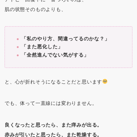
肌の状態そのものよりも、
「私のやり方、間違ってるのかな？」
「また悪化した」
「全然進んでない気がする」
と、心が折れそうになることだと思います
でも、体って一直線には変わりません。
良くなったと思ったら、また痒みが出る。
赤みが引いたと思ったら、また乾燥する。