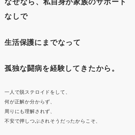
なぜなら、私自身が家族のサポート
なしで
生活保護にまでなって
孤独な闘病を経験してきたから。
一人で脱ステロイドをして、
何が正解か分からず、
周りにも理解されず、
不安で押しつぶされそうだったからこそ、