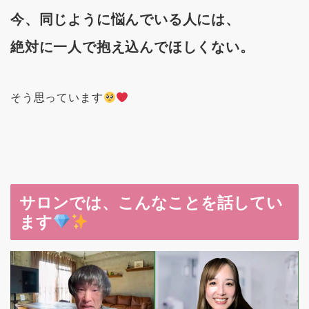
今、同じように悩んでいる人には、
絶対に一人で抱え込んでほしくない。
そう思っています
サロンでは、こんなことを話してい
ます