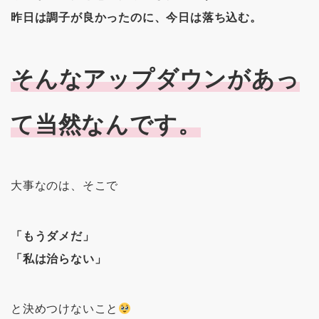
昨日は調子が良かったのに、今日は落ち込む。
そんなアップダウンがあっ
て当然なんです。
大事なのは、そこで
「もうダメだ」
「私は治らない」
と決めつけないこと