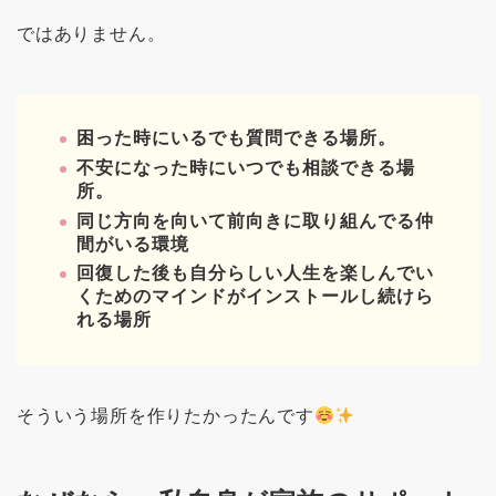
ではありません。
困った時にいるでも質問できる場所。
不安になった時にいつでも相談できる場
所。
同じ方向を向いて前向きに取り組んでる仲
間がいる環境
回復した後も自分らしい人生を楽しんでい
くためのマインドがインストールし続けら
れる場所
そういう場所を作りたかったんです