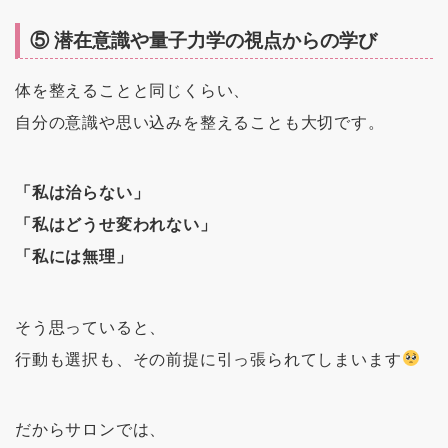
⑤ 潜在意識や量子力学の視点からの学び
体を整えることと同じくらい、
自分の意識や思い込みを整えることも大切です。
「私は治らない」
「私はどうせ変われない」
「私には無理」
そう思っていると、
行動も選択も、その前提に引っ張られてしまいます
だからサロンでは、