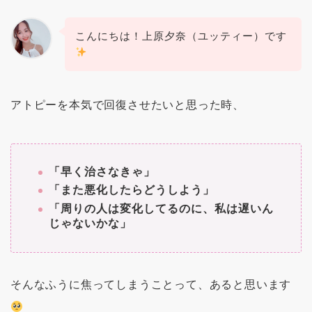
こんにちは！上原夕奈（ユッティー）です
アトピーを本気で回復させたいと思った時、
「早く治さなきゃ」
「また悪化したらどうしよう」
「周りの人は変化してるのに、私は遅いん
じゃないかな」
そんなふうに焦ってしまうことって、あると思います