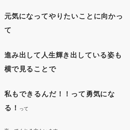
元気になってやりたいことに向かっ
て
進み出して人生輝き出している姿も
横で見ることで
私もできるんだ！！って勇気にな
る！
って