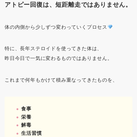
アトピー回復は、短距離走ではありません。
体の内側から少しずつ変わっていくプロセス
特に、長年ステロイドを使ってきた体は、
昨日今日で一気に変わるものではありません。
これまで何年もかけて積み重なってきたものを、
食事
栄養
解毒
生活習慣