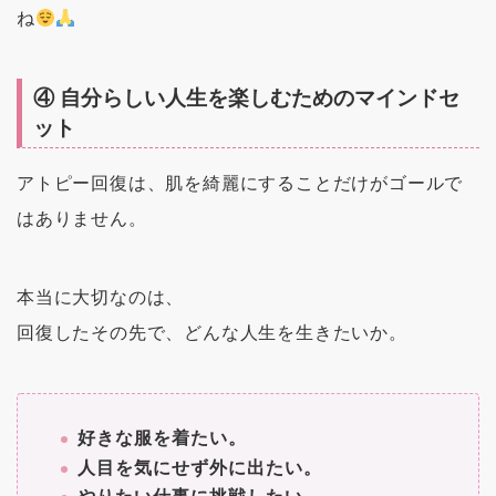
ね
④ 自分らしい人生を楽しむためのマインドセ
ット
アトピー回復は、肌を綺麗にすることだけがゴールで
はありません。
本当に大切なのは、
回復したその先で、どんな人生を生きたいか。
好きな服を着たい。
人目を気にせず外に出たい。