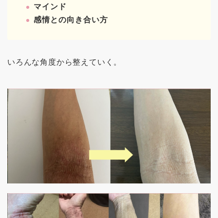
マインド
感情との向き合い方
いろんな角度から整えていく。