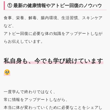
① 最新の健康情報やアトピー回復のノウハウ
食事、栄養、解毒、腸内環境、生活習慣、スキンケア
など、
アトピー回復に必要な体の知識をアップデートしなが
らお伝えしています。
私自身も、今でも学び続けています
一度学んで終わりではなく、
常に情報をアップデートしながら、
本当に体が変わっていくために必要なことをシェアし