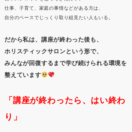
仕事、子育て、家庭の事情などがある方は、
自分のペースでじっくり取り組見たい人もいる。
だから私は、講座が終わった後も、
ホリスティックサロンという形で、
みんなが回復するまで学び続けられる環境を
整えています
「講座が終わったら、はい終わ
り」