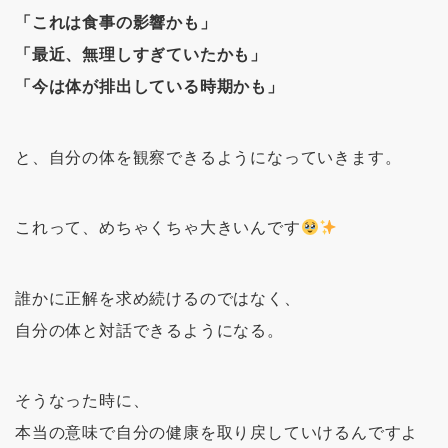
「これは食事の影響かも」
「最近、無理しすぎていたかも」
「今は体が排出している時期かも」
と、自分の体を観察できるようになっていきます。
これって、めちゃくちゃ大きいんです
誰かに正解を求め続けるのではなく、
自分の体と対話できるようになる。
そうなった時に、
本当の意味で自分の健康を取り戻していけるんですよ