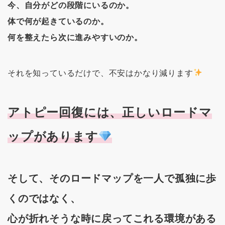
今、自分がどの段階にいるのか。
体で何が起きているのか。
何を整えたら次に進みやすいのか。
それを知っているだけで、不安はかなり減ります
アトピー回復には、正しいロードマ
ップがあります
そして、そのロードマップを一人で孤独に歩
くのではなく、
心が折れそうな時に戻ってこれる環境がある