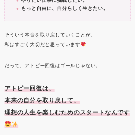
やりたい仕事に挑戦したい。
もっと自由に、自分らしく生きたい。
そういう本音を取り戻していくことが、
私はすごく大切だと思っています
だって、アトピー回復はゴールじゃない。
アトピー回復は、
本来の自分を取り戻して、
理想の人生を楽しむためのスタートなんです