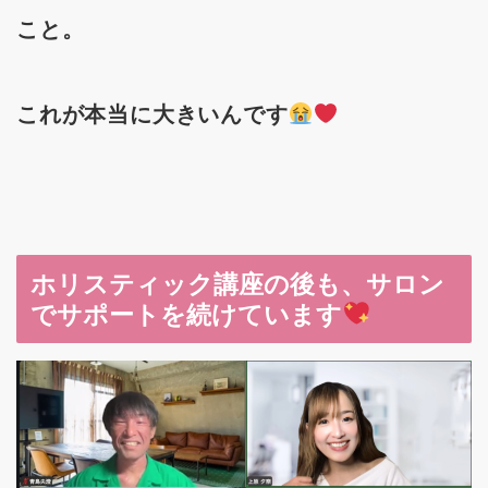
こと。
これが本当に大きいんです
ホリスティック講座の後も、サロン
でサポートを続けています