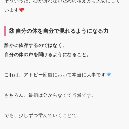
そういった、心が折れないための考え方も大切にして
います
③ 自分の体を自分で見れるようになる力
誰かに依存するのではなく、
自分の体の声を聞けるようになること。
これは、アトピー回復において本当に大事です
もちろん、最初は分からなくて当然です。
でも、少しずつ学んでいくことで、