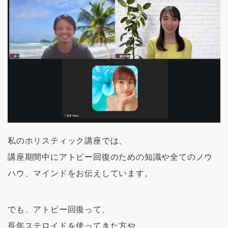
私のホリスティック講座では、
講座期間中にアトピー回復のための知識や全てのノウ
ハウ、マインドをお伝えしています。
でも、アトピー回復って、
長年ステロイドを使ってきた方や、