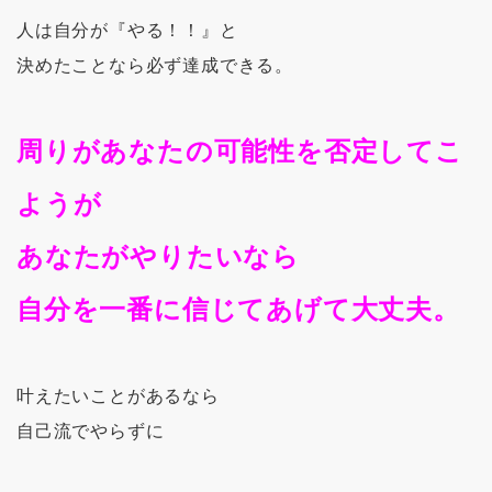
人は自分が『やる！！』と
決めたことなら必ず達成できる。
周りがあなたの可能性を否定してこ
ようが
あなたがやりたいなら
自分を一番に信じてあげて大丈夫。
叶えたいことがあるなら
自己流でやらずに