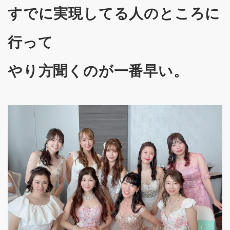
すでに実現してる人のところに
行って
やり方聞くのが一番早い。