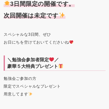
3日間限定の開催です。
次回開催は未定です
スペシャルな3日間、ぜひ
お日にちを空けておいてくださいね
＼勉強会参加者限定
／
豪華５大特典プレゼント
勉強会ご参加の方
限定でスペシャルなプレゼント
用意してます