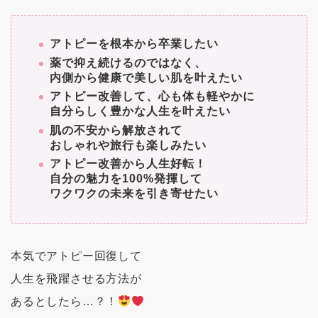
アトピーを根本から卒業したい
薬で抑え続けるのではなく、
内側から健康で美しい肌を叶えたい
アトピー改善して、心も体も軽やかに
自分らしく豊かな人生を叶えたい
肌の不安から解放されて
おしゃれや旅行も楽しみたい
アトピー改善から人生好転！
自分の魅力を100%発揮して
ワクワクの未来を引き寄せたい
本気でアトピー回復して
人生を飛躍させる方法が
あるとしたら…？！