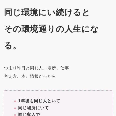
同じ環境にい続けると
その環境通りの人生にな
る。
つまり昨日と同じ人、場所、仕事
考え方、本、情報だったら
1年後も同じ人といて
同じ場所にいて
同じ収入で