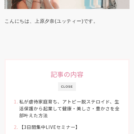
こんにちは、上原夕奈(ユッティー)です。
記事の内容
CLOSE
私が虐待家庭育ち、アトピー脱ステロイド、生
活保護から起業して健康・美しさ・豊かさを全
部叶えた方法
【3日間集中LIVEセミナー】