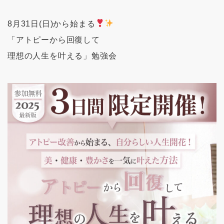
8月31日(日)から始まる
「アトピーから回復して
理想の人生を叶える」勉強会