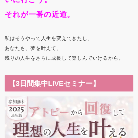
それが一番の近道。
私はそうやって人生を変えてきたし、
あなたも、夢を叶えて、
残りの人生をさらに成長して楽しんでいけるから。
【3日間集中LIVEセミナー】