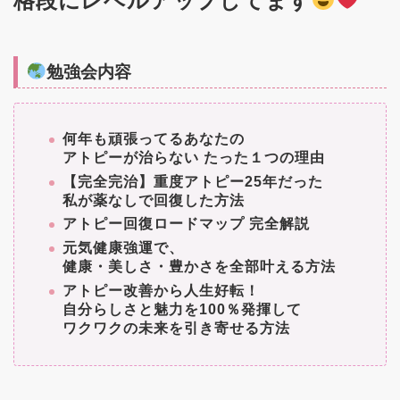
格段にレベルアップしてます
勉強会内容
何年も頑張ってるあなたの
アトピーが治らない たった１つの理由
【完全完治】重度アトピー25年だった
私が薬なしで回復した方法
アトピー回復ロードマップ 完全解説
元気健康強運で、
健康・美しさ・豊かさを全部叶える方法
アトピー改善から人生好転！
自分らしさと魅力を100％発揮して
ワクワクの未来を引き寄せる方法