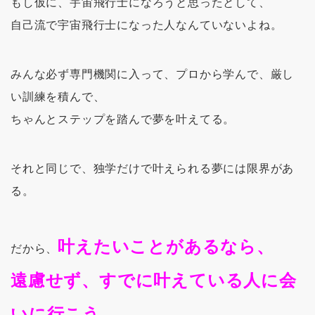
もし仮に、宇宙飛行士になろうと思ったとして、
自己流で宇宙飛行士になった人なんていないよね。
みんな必ず専門機関に入って、プロから学んで、厳し
い訓練を積んで、
ちゃんとステップを踏んで夢を叶えてる。
それと同じで、独学だけで叶えられる夢には限界があ
る。
叶えたいことがあるなら、
だから、
遠慮せず、すでに叶えている人に会
いに行こう。