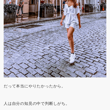
だって本当にやりたかったから。
人は自分の知見の中で判断しがち。