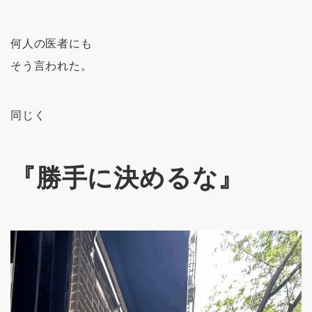
何人の医者にも
そう言われた。
同じく
『勝手に決めるな』