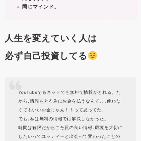
同じマインド。
人生を変えていく人は
必ず自己投資してる
YouTubeでもネットでも無料で情報がとれる。だ
から､情報をとる為にお金を払うなんて､､､使わな
くてもいいお金じゃん！！って思ってた。
でも､私は無料の情報では解決しなかった。
時間は有限だからこそ質の良い情報､環境を大切に
したいってユッティーと出会って変わったことの