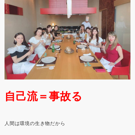
自己流＝事故る
人間は環境の生き物だから