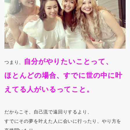
自分がやりたいことって、
つまり、
ほとんどの場合、すでに世の中に叶
えてる人がいるってこと。
だからこそ、自己流で遠回りするより、
すでにその夢を叶えた人に会いに行ったり、やり方を