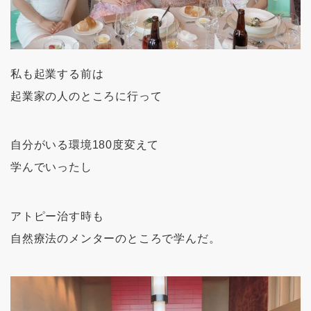
私も起業する前は
起業家の人のところに行って
自分がいる環境180度変えて
学んでいったし
アトピー治す時も
自然療法のメンターのところで学んだ。