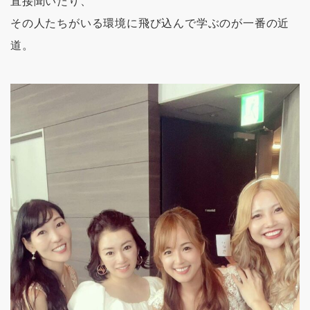
直接聞いたり、
その人たちがいる環境に飛び込んで学ぶのが一番の近
道。