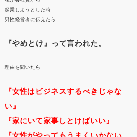
起業しようとした時
男性経営者に伝えたら
『やめとけ』って言われた。
理由を聞いたら
『女性はビジネスするべきじゃな
い』
『家にいて家事しとけばいい』
『女性がやってもうまくいかない