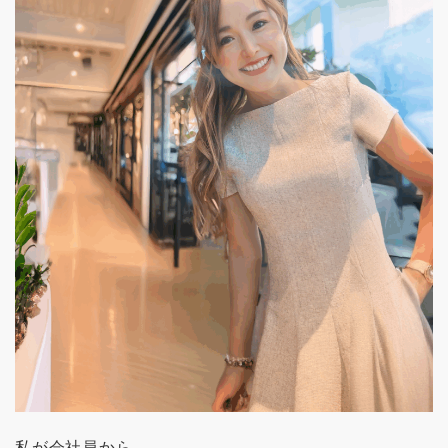
私が会社員から