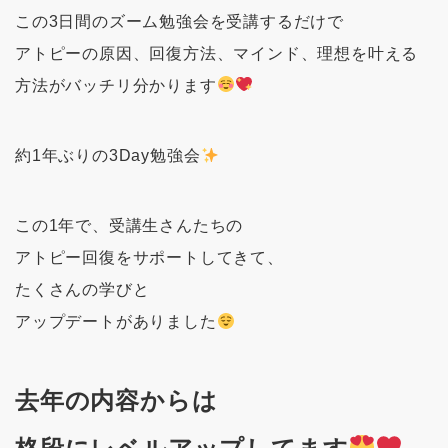
この3日間のズーム勉強会を受講するだけで
アトピーの原因、回復方法、マインド、理想を叶える
方法がバッチリ分かります
約1年ぶりの3Day勉強会
この1年で、受講生さんたちの
アトピー回復をサポートしてきて、
たくさんの学びと
アップデートがありました
去年の内容からは