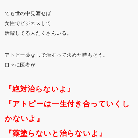
でも世の中見渡せば
女性でビジネスして
活躍してる人たくさんいる。
アトピー薬なしで治すって決めた時もそう。
口々に医者が
『絶対治らないよ』
『アトピーは一生付き合っていくし
かないよ』
『薬塗らないと治らないよ』