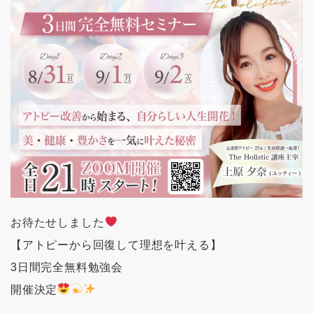
お待たせしました
【アトピーから回復して理想を叶える】
3日間完全無料勉強会
開催決定