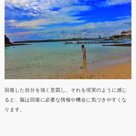
回復した自分を強く意図し、それを現実のように感じ
ると、脳は回復に必要な情報や機会に気づきやすくな
ります。