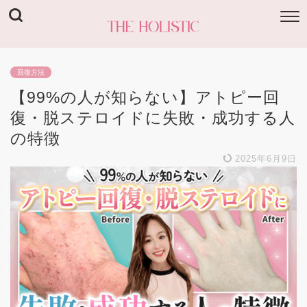
回復方法
【99%の人が知らない】アトピー回
復・脱ステロイドに失敗・成功する人
の特徴
2025年6月9日