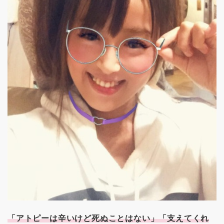
「アトピーは辛いけど死ぬことはない」「支えてくれ