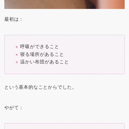
最初は：
呼吸ができること
寝る場所があること
温かい布団があること
という基本的なことからでした。
やがて：