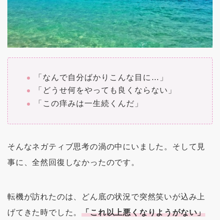
「なんで自分ばかりこんな目に…」
「どうせ何をやっても良くならない」
「この痒みは一生続くんだ」
そんなネガティブ思考の渦の中にいました。そして見
事に、全然回復しなかったのです。
転機が訪れたのは、どん底の状況で突然笑いが込み上
げてきた時でした。
「これ以上悪くなりようがない」