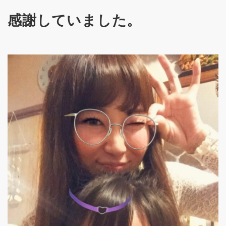
感謝していました。