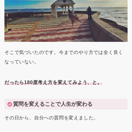
そこで気づいたのです。今までのやり方では全く良く
なっていない。
だったら180度考え方を変えてみよう、と。
質問を変えることで人生が変わる
その日から、自分への質問を変えました。