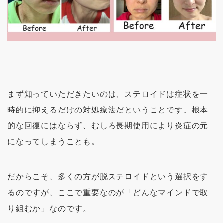
まず知っていただきたいのは、ステロイドは症状を一
時的に抑えるだけの対処療法だということです。根本
的な回復にはならず、むしろ長期使用により炎症の元
になってしまうことも。
だからこそ、多くの方が脱ステロイドという選択をす
るのですが、ここで重要なのが「どんなマインドで取
り組むか」なのです。