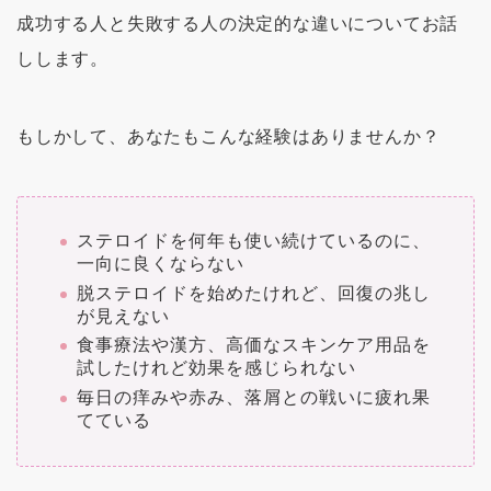
成功する人と失敗する人の決定的な違いについてお話
しします。
もしかして、あなたもこんな経験はありませんか？
ステロイドを何年も使い続けているのに、
一向に良くならない
脱ステロイドを始めたけれど、回復の兆し
が見えない
食事療法や漢方、高価なスキンケア用品を
試したけれど効果を感じられない
毎日の痒みや赤み、落屑との戦いに疲れ果
てている