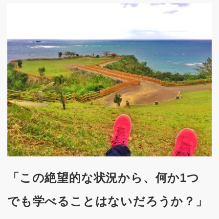
「この絶望的な状況から、何か1つ
でも学べることはないだろうか？」