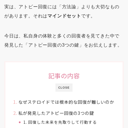
実は、アトピー回復には「方法論」よりも大切なもの
があります。それは
マインドセット
です。
今日は、私自身の体験と多くの回復者を見てきた中で
発見した「アトピー回復の3つの鍵」をお伝えします。
記事の内容
CLOSE
なぜステロイドでは根本的な回復が難しいのか
私が発見したアトピー回復の3つの鍵
1. 回復した未来を先取りして行動する