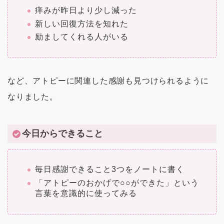
痒みが昨日より少し減った
新しい回復方法を知れた
励ましてくれる人がいる
など、アトピーに関連した感謝も見つけられるように
なりました。
今日からできること
毎日感謝できること3つをノートに書く
「アトピーのおかげで○○ができた」という
言葉を意識的に使ってみる