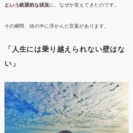
という絶望的な状況
に、なぜか笑えてきたのです。
その瞬間、頭の中に浮かんだ言葉があります。
「人生には乗り越えられない壁はな
い」