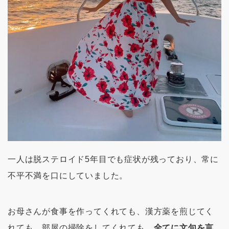
一人は脱ステロイド5年目でも症状が残っており、常に
不平不満を口にしていました。
お母さんが食事を作ってくれても、漢方薬を煎じてく
れても、部屋の掃除をしてくれても、
全てに文句を言