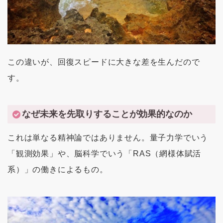
この違いが、回復スピードに大きな差を生んだので
す。
なぜ未来を先取りすることが効果的なのか
これは単なる精神論ではありません。量子力学でいう
「観測効果」や、脳科学でいう「RAS（網様体賦活
系）」の働きによるもの。