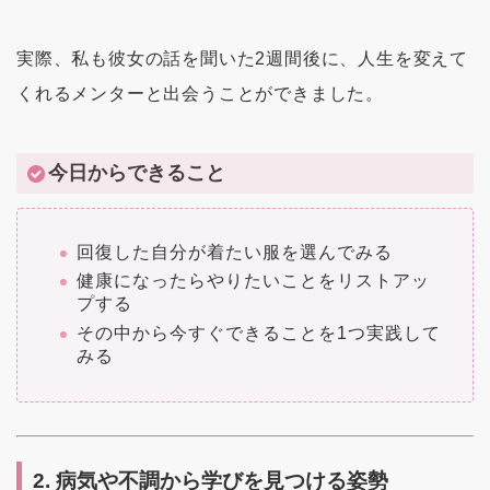
実際、私も彼女の話を聞いた2週間後に、人生を変えて
くれるメンターと出会うことができました。
今日からできること
回復した自分が着たい服を選んでみる
健康になったらやりたいことをリストアッ
プする
その中から今すぐできることを1つ実践して
みる
2. 病気や不調から学びを見つける姿勢