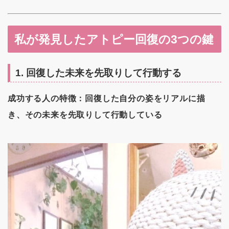
私が発見したアトピー回復の3つの鍵
1. 回復した未来を先取りして行動する
成功する人の特徴：回復した自分の姿をリアルに描
き、その未来を先取りして行動している