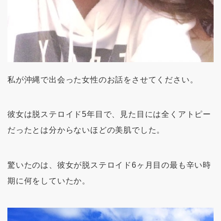
私が沖縄で出会った女性のお話をさせてください。
彼女は脱ステロイド5年目で、見た目には全くアトピー
だったとは分からないほどの美肌でした。
驚いたのは、彼女が脱ステロイド6ヶ月目の最も辛い時
期に何をしていたか。