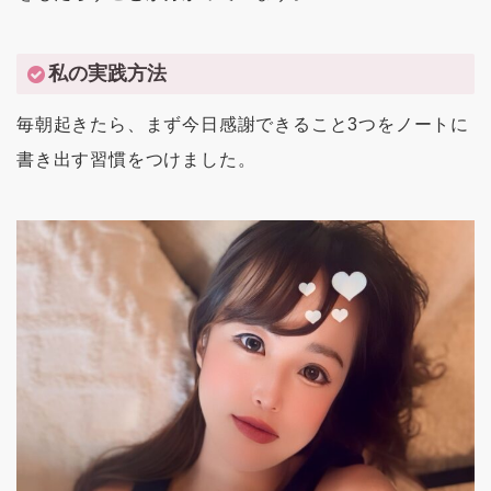
私の実践方法
毎朝起きたら、まず今日感謝できること3つをノートに
書き出す習慣をつけました。