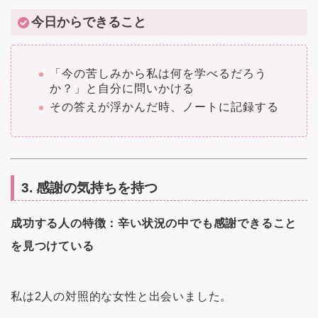
今日からできること
「今の苦しみから私は何を学べるだろう
か？」と自分に問いかける
その答えが浮かんだ時、ノートに記録する
3. 感謝の気持ちを持つ
成功する人の特徴：辛い状況の中でも感謝できること
を見つけている
私は2人の対照的な女性と出会いました。