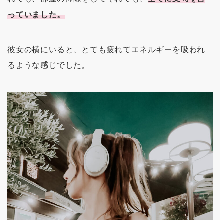
っていました。
彼女の横にいると、とても疲れてエネルギーを吸われ
るような感じでした。