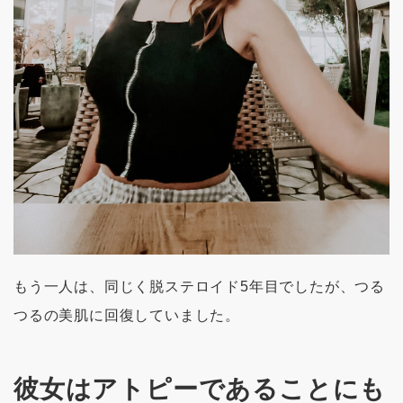
もう一人は、同じく脱ステロイド5年目でしたが、つる
つるの美肌に回復していました。
彼女はアトピーであることにも