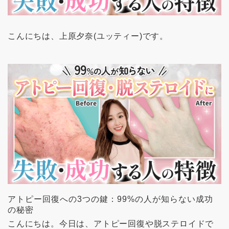
こんにちは、上原夕奈(ユッティー)です。
アトピー回復への3つの鍵：99%の人が知らない成功
の秘密
こんにちは。今日は、アトピー回復や脱ステロイドで