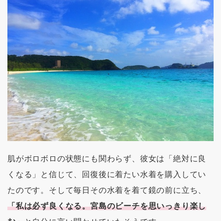
肌がボロボロの状態にも関わらず、彼女は「絶対に良
くなる」と信じて、回復後に着たい水着を購入してい
たのです。そして毎日その水着を着て鏡の前に立ち、
「私は必ず良くなる。宮島のビーチを思いっきり楽し