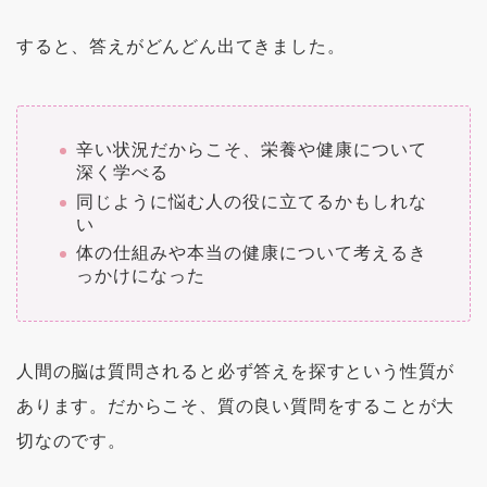
すると、答えがどんどん出てきました。
辛い状況だからこそ、栄養や健康について
深く学べる
同じように悩む人の役に立てるかもしれな
い
体の仕組みや本当の健康について考えるき
っかけになった
人間の脳は質問されると必ず答えを探すという性質が
あります。だからこそ、質の良い質問をすることが大
切なのです。