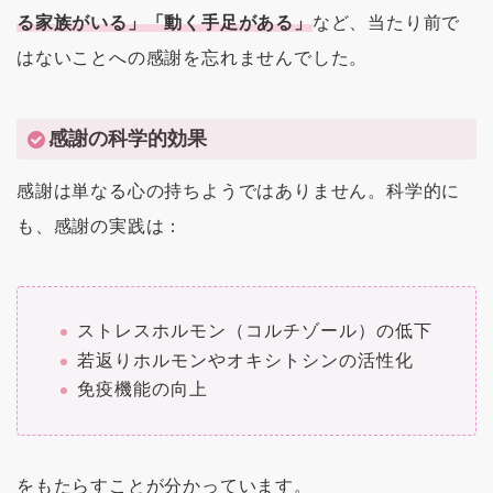
る家族がいる」「動く手足がある」
など、当たり前で
はないことへの感謝を忘れませんでした。
感謝の科学的効果
感謝は単なる心の持ちようではありません。科学的に
も、感謝の実践は：
ストレスホルモン（コルチゾール）の低下
若返りホルモンやオキシトシンの活性化
免疫機能の向上
をもたらすことが分かっています。