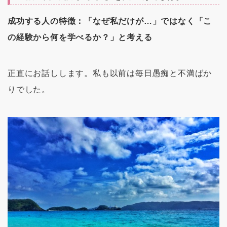
成功する人の特徴：「なぜ私だけが…」ではなく「こ
の経験から何を学べるか？」と考える
正直にお話しします。私も以前は毎日愚痴と不満ばか
りでした。