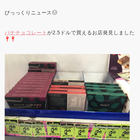
びっっくりニュース
パナチョコレート
が2.5ドルで買えるお店発見しました