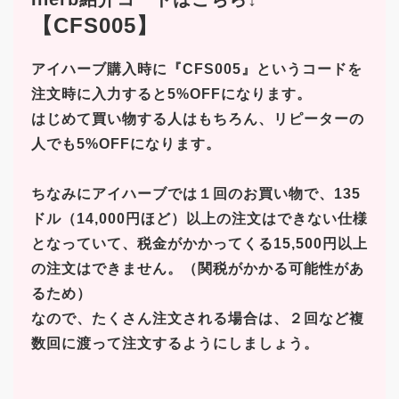
【CFS005】
アイハーブ購入時に『CFS005』というコードを
注文時に入力すると5%OFFになります。
はじめて買い物する人はもちろん、
リピーターの
人でも5%OFF
になります。
ちなみにアイハーブでは１回のお買い物で、135
ドル（14,000円ほど）以上の注文はできない仕様
となっていて、税金がかかってくる15,500円以上
の注文はできません。（関税がかかる可能性があ
るため）
なので、たくさん注文される場合は、２回など複
数回に渡って注文するようにしましょう。