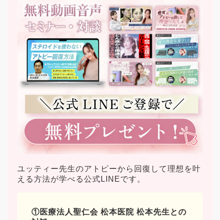
ユッティー先生のアトピーから回復して理想を叶
える方法が学べる公式LINEです。
①医療法人聖仁会 松本医院 松本先生との