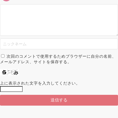
次回のコメントで使用するためブラウザーに自分の名前、
メールアドレス、サイトを保存する。
上に表示された文字を入力してください。