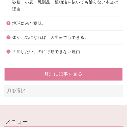
砂糖・小麦・乳製品・植物油を抜いても治らない本当の
理由
地球に来た意味。
体が元気になれば、人生何でもできる。
「治したい」のに行動できない理由。
月別に記事を見る
メニュー