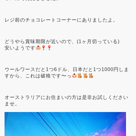
レジ前のチョコレートコーナーにありましたよ。
どうやら賞味期限が近いので、(1ヶ月切っている)
安いようです
ウールワースだと1つ6ドル、日本だと1つ1000円しま
すから、これは破格です〜っ
オーストラリアにお住まいの方は是非お試しください
ませ。