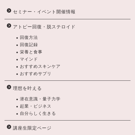
セミナー・イベント開催情報
アトピー回復・脱ステロイド
回復方法
回復記録
栄養と食事
マインド
おすすめスキンケア
おすすめサプリ
理想を叶える
潜在意識・量子力学
起業・ビジネス
自分らしく生きる
講座生限定ページ