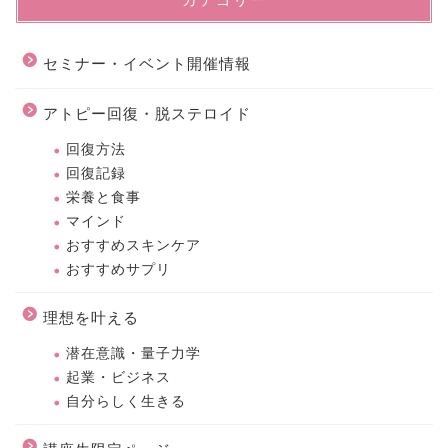
セミナー・イベント開催情報
アトピー回復・脱ステロイド
回復方法
回復記録
栄養と食事
マインド
おすすめスキンケア
おすすめサプリ
理想を叶える
潜在意識・量子力学
起業・ビジネス
自分らしく生きる