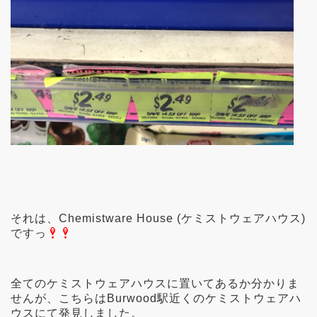
それは、Chemistware House (ケミストウェアハウス)
ですっ
全てのケミストウェアハウスに置いてあるか分かりま
せんが、こちらはBurwood駅近くのケミストウェアハ
ウスにて発見しました。