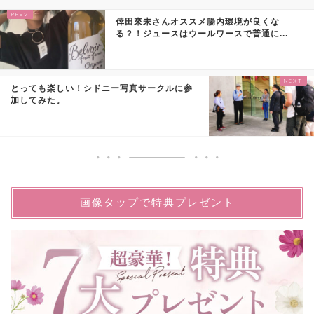
倖田來未さんオススメ腸内環境が良くな
る？！ジュースはウールワースで普通に...
とっても楽しい！シドニー写真サークルに参
加してみた。
画像タップで特典プレゼント