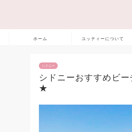
ホーム
ユッティーについて
シドニー
シドニーおすすめビー
★