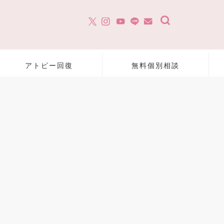
アトピー回復
無料個別相談