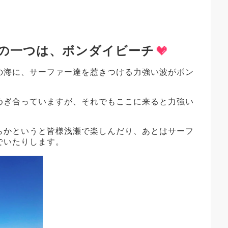
の一つは、ボンダイビーチ
の海に、サーファー達を惹きつける力強い波がボン
めぎ合っていますが、それでもここに来ると力強い
らかというと皆様浅瀬で楽しんだり、あとはサーフ
でいたりします。