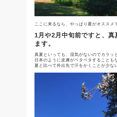
ここに来るなら、やっぱり夏がオススメ
1月や2月中旬前ですと、
ます。
真夏といっても、湿気がないのでカラッ
日本のように皮膚がベタベタすることも
夏と比べて外出先で汗をかくことが少な