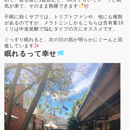
気が来て、そのまま熟睡できます
不眠に効くサプリは、トリプトファンや、他にも種類
があるのですが、メラトニンしかもこちらは含有量10
ミリは中途覚醒で悩むタイプの方にオススメです。
ぐっすり眠れると、次の日の肌が明らかにぐーんと回
復しています
眠れるって幸せ