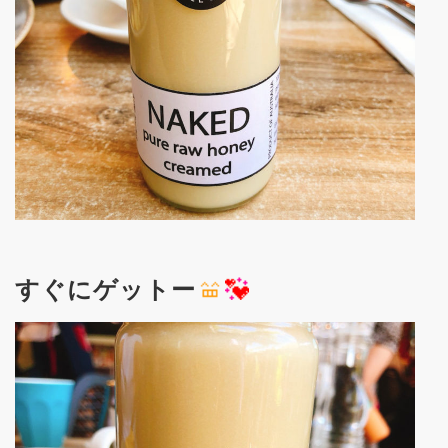
すぐにゲットー