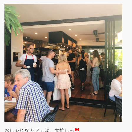
おしゃれなカフェは、大忙しっ