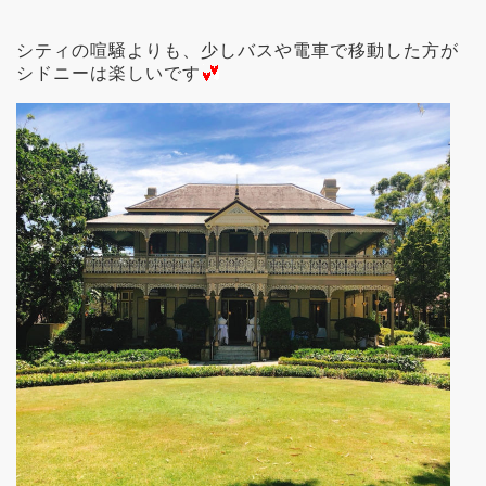
シティの喧騒よりも、少しバスや電車で移動した方が
シドニーは楽しいです