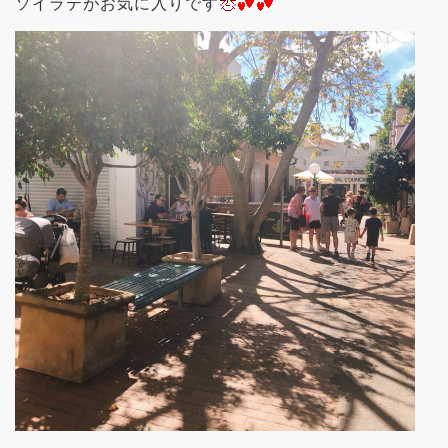
ソイラテがお気に入りです