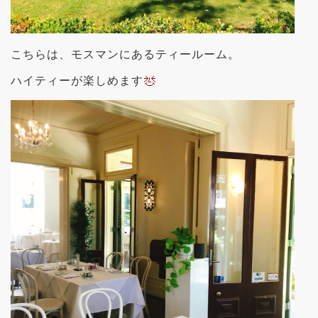
こちらは、モスマンにあるティールーム。
ハイティーが楽しめます