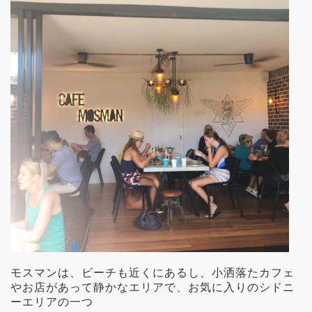
モスマンは、ビーチも近くにあるし、小洒落たカフェ
やお店があって静かなエリアで、お気に入りのシドニ
ーエリアの一つ