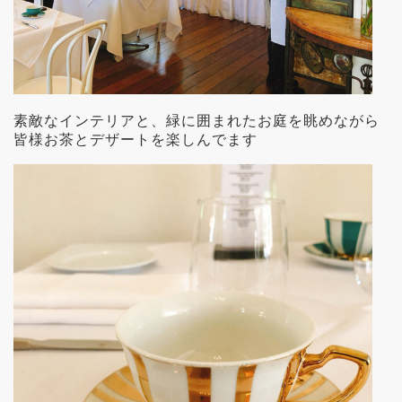
素敵なインテリアと、緑に囲まれたお庭を眺めながら
皆様お茶とデザートを楽しんでます