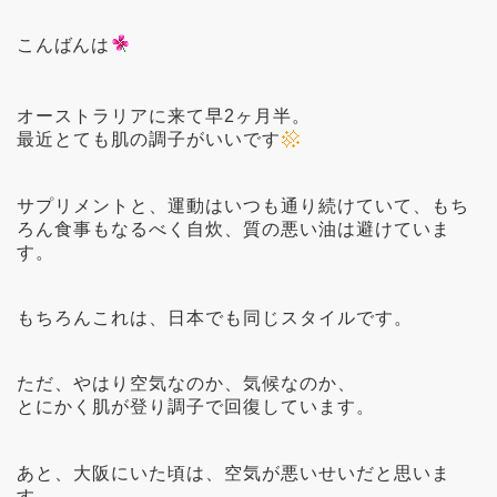
こんばんは
オーストラリアに来て早2ヶ月半。
最近とても肌の調子がいいです
サプリメントと、運動はいつも通り続けていて、もち
ろん食事もなるべく自炊、質の悪い油は避けていま
す。
もちろんこれは、日本でも同じスタイルです。
ただ、やはり空気なのか、気候なのか、
とにかく肌が登り調子で回復しています。
あと、大阪にいた頃は、空気が悪いせいだと思いま
す。