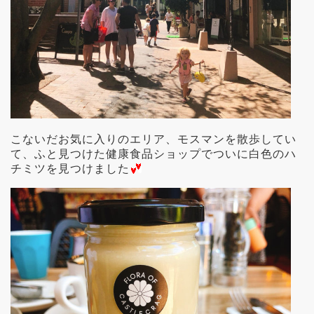
こないだお気に入りのエリア、モスマンを散歩してい
て、ふと見つけた健康食品ショップでついに白色のハ
チミツを見つけました