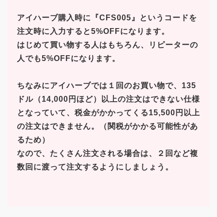
アイハーブ購入時に『CFS005』というコードを
注文時に入力すると5%OFFになります。
はじめて買い物する人はもちろん、
リピーターの
人でも5%OFF
になります。
ちなみにアイハーブでは１回のお買い物で、135
ドル（14,000円ほど）以上の注文はできない仕様
となっていて、税金がかかってくる15,500円以上
の注文はできません。（関税がかかる可能性があ
るため）
なので、たくさん注文される場合は、２回など複
数回に渡って注文するようにしましょう。