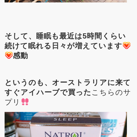
そして、睡眠も最近は5時間くらい
続けて眠れる日々が増えています
感動
というのも、オーストラリアに来て
すぐアイハーブで買った
こちらのサ
プリ