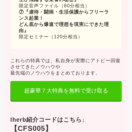
限定音声ファイル（60分相当）
⑦
『虐待・闘病・生活保護からフリーラ
ンス起業！
どん底から爆速で理想を現実にできた理
由』
限定セミナー（120分相当）
これらの特典では、私自身が実際にアトピー回復
させてきたノウハウや
最先端のノウハウをまとめております。
超豪華７大特典を無料で受け取る
Iherb紹介コードはこちら↓
【CFS005】