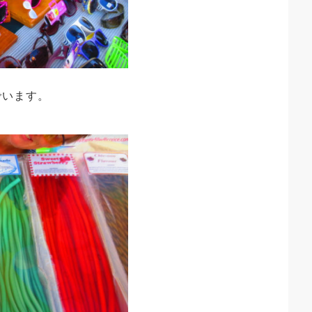
でいます。