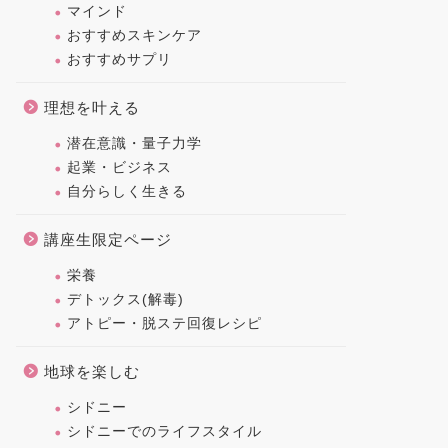
マインド
おすすめスキンケア
おすすめサプリ
理想を叶える
潜在意識・量子力学
起業・ビジネス
自分らしく生きる
講座生限定ページ
栄養
デトックス(解毒)
アトピー・脱ステ回復レシピ
地球を楽しむ
シドニー
シドニーでのライフスタイル