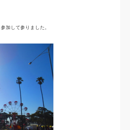
に参加して参りました。