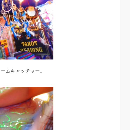
リームキャッチャー。