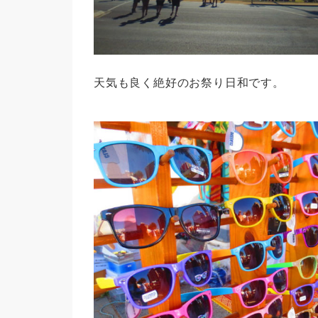
天気も良く絶好のお祭り日和です。