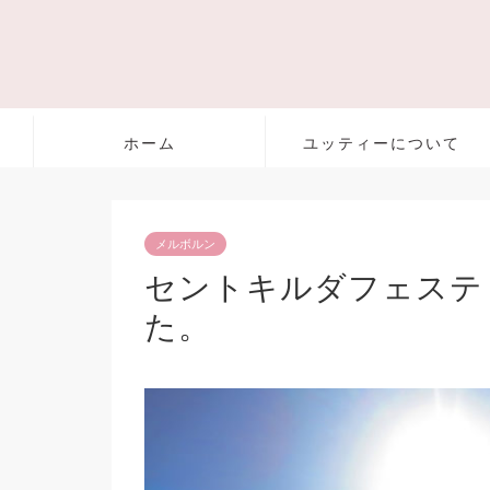
ホーム
ユッティーについて
メルボルン
セントキルダフェステ
た。