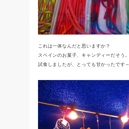
これは一体なんだと思いますか？
スペインのお菓子、キャンディーだそう
試食しましたが、とっても甘かったです