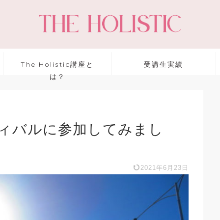
The Holistic講座と
受講生実績
は？
ィバルに参加してみまし
2021年6月23日