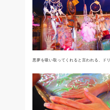
悪夢を吸い取ってくれると言われる、ド