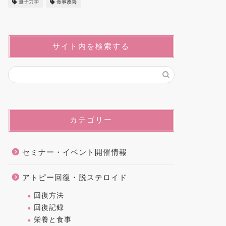
量子力学
食事改善
サイト内を検索する
カテゴリー
セミナー・イベント開催情報
アトピー回復・脱ステロイド
回復方法
回復記録
栄養と食事