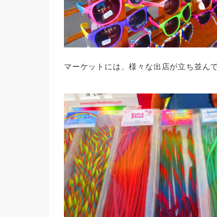
マーケットには、様々な出店が立ち並ん