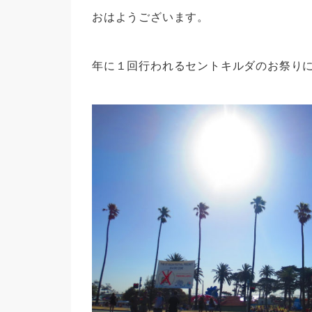
おはようございます。
年に１回行われるセントキルダのお祭り