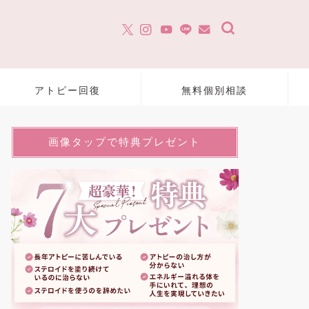
アトピー回復
無料個別相談
画像タップで特典プレゼント