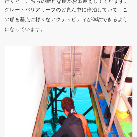
行くと、こちらの新たな船がお出迎えしてくれます。
グレートバリアリーフのど真ん中に停泊していて、こ
の船を基点に様々なアクティビティが体験できるよう
になっています。