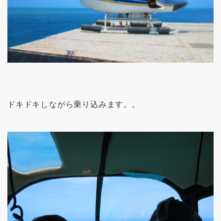
ドキドキしながら乗り込みます。。