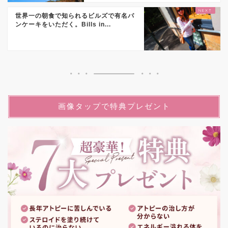
世界一の朝食で知られるビルズで有名パ
ンケーキをいただく。Bills in...
画像タップで特典プレゼント