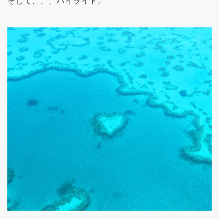
そして、、、ハイライト。