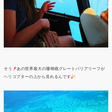
そう
あの世界最大の珊瑚礁グレートバリアリーフが
ヘリコプターの上から見れるんです