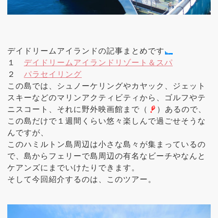
デイドリームアイランドの記事まとめです
１
デイドリームアイランドリゾート＆スパ
２
パラセイリング
この島では、シュノーケリングやカヤック、ジェット
スキーなどのマリンアクティビティから、ゴルフやテ
ニスコート、それに野外映画館まで（
）あるので、
この島だけで１週間くらい悠々楽しんで過ごせそうな
んですが、
このハミルトン島周辺は小さな島々が集まっているの
で、島からフェリーで島周辺の有名なビーチやなんと
ケアンズにまでいけたりできます。
そして今回紹介するのは、このツアー。