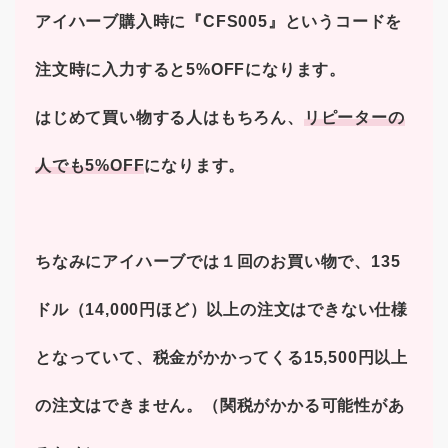
アイハーブ購入時に『CFS005』というコードを
注文時に入力すると5%OFFになります。
はじめて買い物する人はもちろん、
リピーターの
人でも5%OFF
になります。
ちなみにアイハーブでは１回のお買い物で、135
ドル（14,000円ほど）以上の注文はできない仕様
となっていて、税金がかかってくる15,500円以上
の注文はできません。（関税がかかる可能性があ