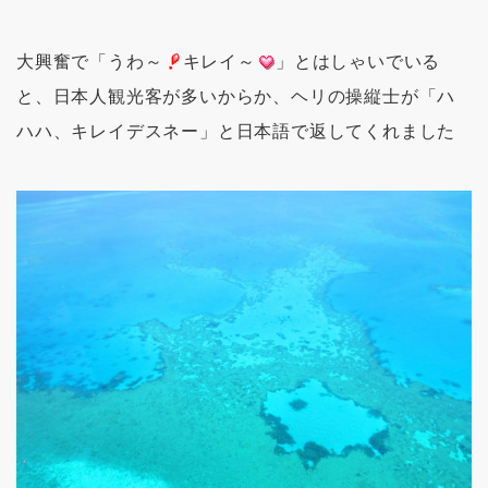
大興奮で「うわ～
キレイ～
」とはしゃいでいる
と、日本人観光客が多いからか、ヘリの操縦士が「ハ
ハハ、キレイデスネー」と日本語で返してくれました