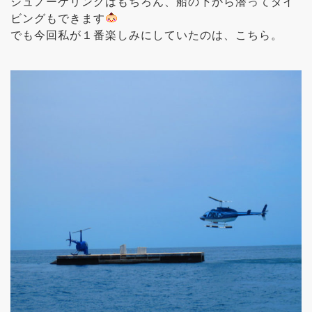
シュノーケリングはもちろん、船の下から潜ってダイ
ビングもできます
でも今回私が１番楽しみにしていたのは、こちら。