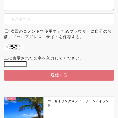
次回のコメントで使用するためブラウザーに自分の名
前、メールアドレス、サイトを保存する。
上に表示された文字を入力してください。
パラセイリング＠デイドリームアイラン
ド