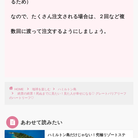
るため）
なので、たくさん注文される場合は、２回など複
数回に渡って注文するようにしましょう。
HOME
地球を楽しむ
ハミルトン島
絶景の絶景！死ぬまでに見たい！見た人が幸せになる♡ グレートバリアリーフ
のハートリーフ♡
あわせて読みたい
ハミルトン島だけじゃない！究極リゾートステ