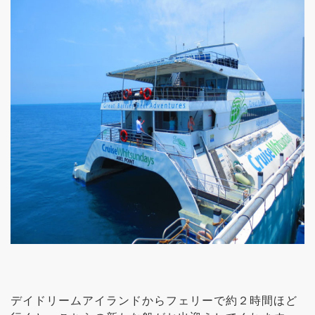
デイドリームアイランドからフェリーで約２時間ほど