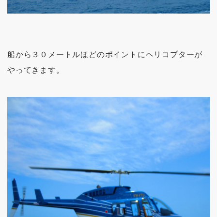
船から３０メートルほどのポイントにヘリコプターが
やってきます。