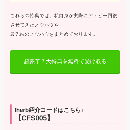
これらの特典では、私自身が実際にアトピー回復
させてきたノウハウや
最先端のノウハウをまとめております。
超豪華７大特典を無料で受け取る
Iherb紹介コードはこちら↓
【CFS005】