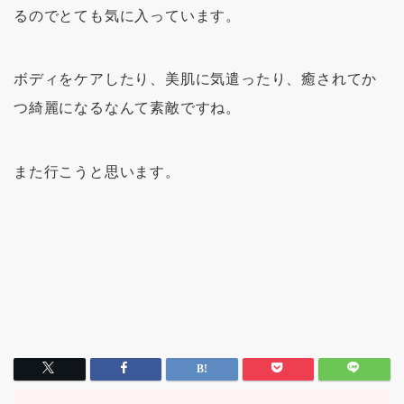
るのでとても気に入っています。
ボディをケアしたり、美肌に気遣ったり、癒されてか
つ綺麗になるなんて素敵ですね。
また行こうと思います。