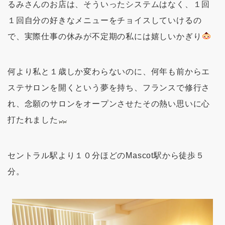
るみさんのお店は、そういったシステムはなく、１回
１回自分の好きなメニューをチョイスしていけるの
で、実際仕事の休みが不定期の私には嬉しいかぎり
何より私と１歳しか変わらないのに、何年も前からエ
ステサロンを開くという夢を持ち、フランスで修行さ
れ、念願のサロンをオープンさせたその熱い思いに心
打たれました
セントラル駅より１０分ほどのMascot駅から徒歩５
分。