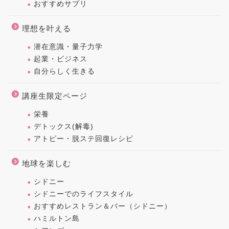
おすすめサプリ
理想を叶える
潜在意識・量子力学
起業・ビジネス
自分らしく生きる
講座生限定ページ
栄養
デトックス(解毒)
アトピー・脱ステ回復レシピ
地球を楽しむ
シドニー
シドニーでのライフスタイル
おすすめレストラン＆バー（シドニー）
ハミルトン島