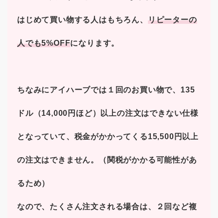
はじめて買い物する人はもちろん、
リピーターの
人でも5%OFF
になります。
ちなみにアイハーブでは１回のお買い物で、135
ドル（14,000円ほど）以上の注文はできない仕様
となっていて、税金がかかってくる15,500円以上
の注文はできません。（関税がかかる可能性があ
るため）
なので、たくさん注文される場合は、２回など複