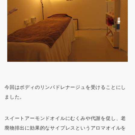
今回はボディのリンパドレナージュを受けることにし
ました。
スイートアーモンドオイルにむくみや代謝を促し、老
廃物排出に効果的なサイプレスというアロマオイルを