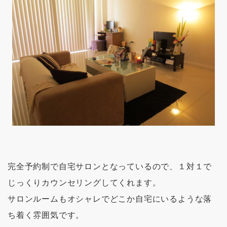
完全予約制で自宅サロンとなっているので、１対１で
じっくりカウンセリングしてくれます。
サロンルームもオシャレでどこか自宅にいるような落
ち着く雰囲気です。