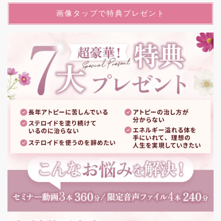
画像タップで特典プレゼント