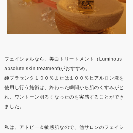
フェイシャルなら、美白トリートメント（Luminous
absolute skin treatment)がおすすめ。
純プラセンタ１００％または１００％ヒアルロン液を
使用し行う施術は、終わった瞬間から肌のくすみがと
れ、ワントーン明るくなったのを実感することができ
ました。
私は、アトピー＆敏感肌なので、他サロンのフェイシ