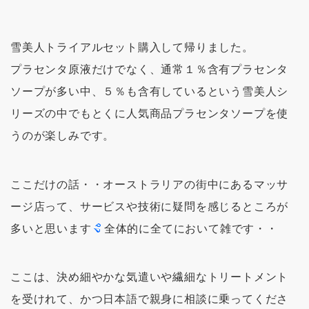
雪美人トライアルセット購入して帰りました。
プラセンタ原液だけでなく、通常１％含有プラセンタ
ソープが多い中、５％も含有しているという雪美人シ
リーズの中でもとくに人気商品プラセンタソープを使
うのが楽しみです。
ここだけの話・・オーストラリアの街中にあるマッサ
ージ店って、サービスや技術に疑問を感じるところが
多いと思います
全体的に全てにおいて雑です・・
ここは、決め細やかな気遣いや繊細なトリートメント
を受けれて、かつ日本語で親身に相談に乗ってくださ