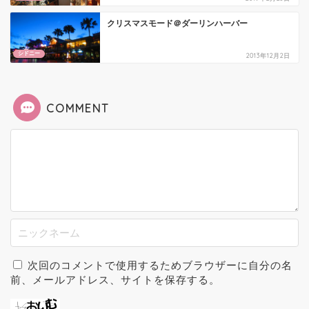
クリスマスモード＠ダーリンハーバー
シドニー
2013年12月2日
COMMENT
次回のコメントで使用するためブラウザーに自分の名
前、メールアドレス、サイトを保存する。