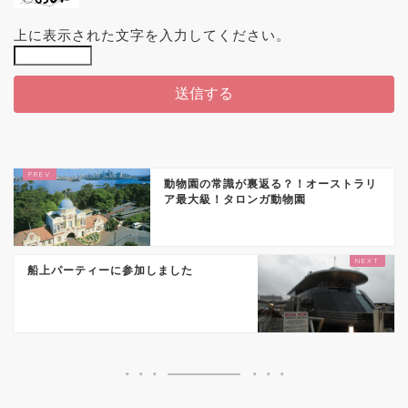
上に表示された文字を入力してください。
動物園の常識が裏返る？！オーストラリ
ア最大級！タロンガ動物園
船上パーティーに参加しました