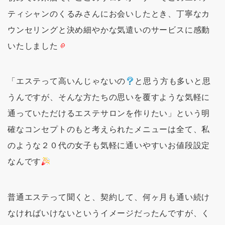
ティシャンのくるみさんにお会いしたとき、丁寧なカ
ウンセリングと決め細やかな気遣いのサービスに感動
いたしました
「エステって高いんじゃないの
と思う方も多いと思
うんですが、そんな方たちの思いを覆すような気軽に
通っていただけるエステサロンを作りたい」という明
確なコンセプトのもと考えられたメニューは全て、私
のような２０代の女子も気軽に通いやすいお値段設定
なんです
普通エステって聞くと、契約して、何ヶ月も通い続け
なければいけないというイメージだったんですが、く