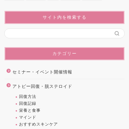
サイト内を検索する
カテゴリー
セミナー・イベント開催情報
アトピー回復・脱ステロイド
回復方法
回復記録
栄養と食事
マインド
おすすめスキンケア