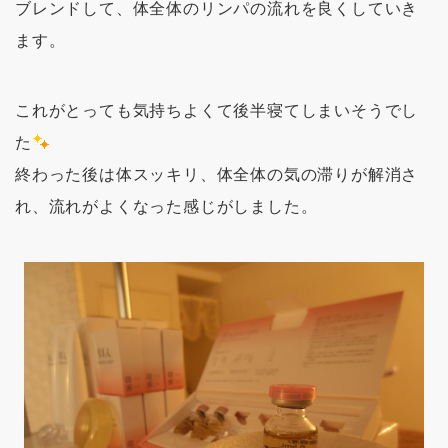
ブレンドして、体全体のリンパの流れを良くしていき
ます。
これがとっても気持ちよくて後半寝てしまいそうでし
た
終わった後は体スッキリ、体全体の気の滞りが解消さ
れ、流れがよくなった感じがしました。