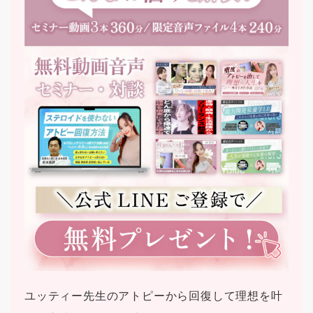
ユッティー先生のアトピーから回復して理想を叶