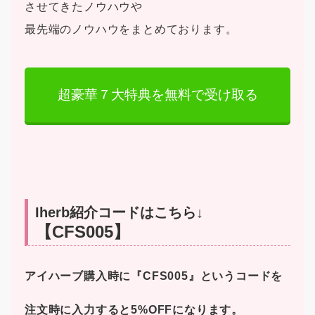
させてきたノウハウや
最先端のノウハウをまとめております。
超豪華７大特典を無料で受け取る
Iherb紹介コードはこちら↓
【CFS005】
アイハーブ購入時に『CFS005』というコードを
注文時に入力すると5%OFFになります。