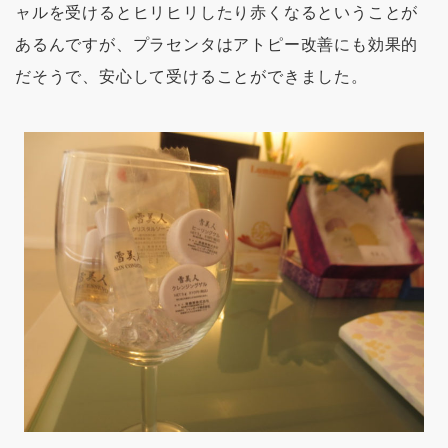
ャルを受けるとヒリヒリしたり赤くなるということが
あるんですが、プラセンタはアトピー改善にも効果的
だそうで、安心して受けることができました。