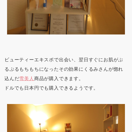
ビューティーエキスポで出会い、翌日すぐにお肌がぷ
るぷるもちもちになったその効果にくるみさんが惚れ
込んだ
雪美人
商品が購入できます。
ドルでも日本円でも購入できるようです。