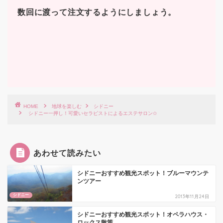
数回に渡って注文するようにしましょう。
HOME
地球を楽しむ
シドニー
シドニー一押し！可愛いセラピストによるエステサロン✩
あわせて読みたい
シドニーおすすめ観光スポット！ブルーマウンテ
ンツアー
シドニー
2013年11月24日
シドニーおすすめ観光スポット！オペラハウス・
ロックス散策