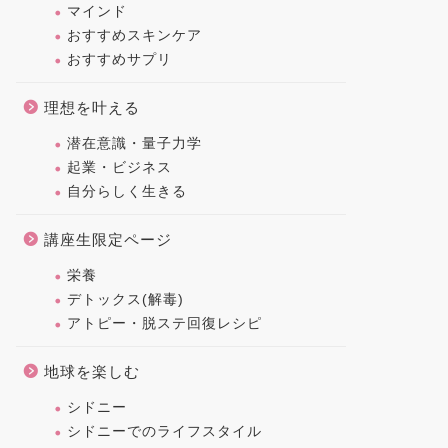
マインド
おすすめスキンケア
おすすめサプリ
理想を叶える
潜在意識・量子力学
起業・ビジネス
自分らしく生きる
講座生限定ページ
栄養
デトックス(解毒)
アトピー・脱ステ回復レシピ
地球を楽しむ
シドニー
シドニーでのライフスタイル