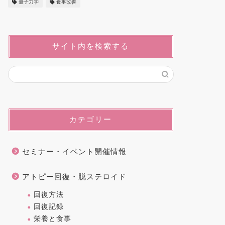
量子力学
食事改善
サイト内を検索する
カテゴリー
セミナー・イベント開催情報
アトピー回復・脱ステロイド
回復方法
回復記録
栄養と食事