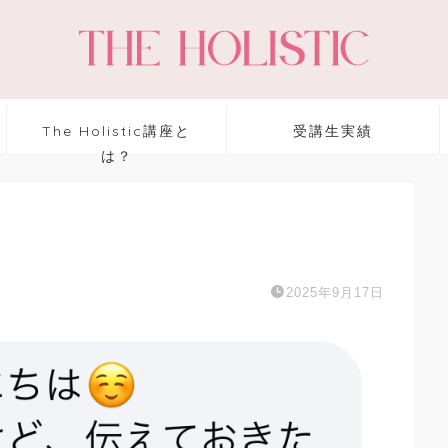
The Holistic講座と
受講生実績
は？
2025年9月17日