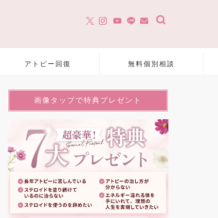
アトピー回復
無料個別相談
画像タップで特典プレゼント