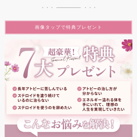
画像タップで特典プレゼント