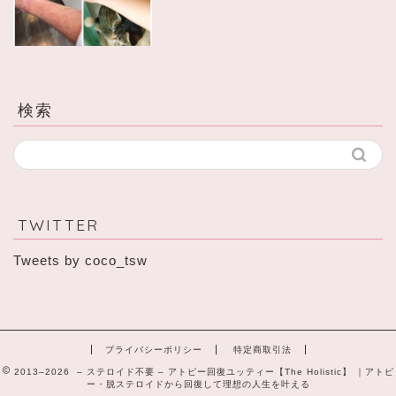
検索
TWITTER
Tweets by coco_tsw
プライバシーポリシー
特定商取引法
2013–2026 – ステロイド不要 – アトピー回復ユッティー【The Holistic】 ｜アトピ
ー・脱ステロイドから回復して理想の人生を叶える