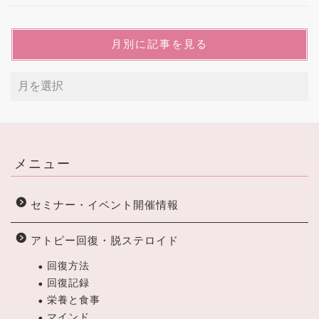
月別に記事を見る
メニュー
セミナー・イベント開催情報
アトピー回復・脱ステロイド
回復方法
回復記録
栄養と食事
マインド