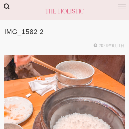
IMG_1582 2
2026年6月1日