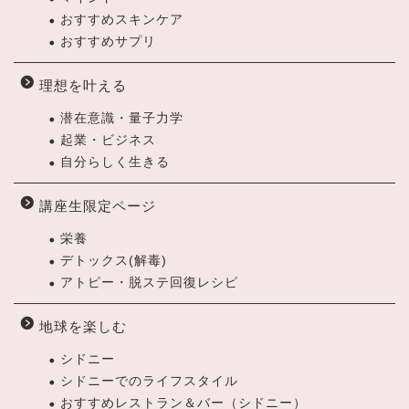
おすすめスキンケア
おすすめサプリ
理想を叶える
潜在意識・量子力学
起業・ビジネス
自分らしく生きる
講座生限定ページ
栄養
デトックス(解毒)
アトピー・脱ステ回復レシピ
地球を楽しむ
シドニー
シドニーでのライフスタイル
おすすめレストラン＆バー（シドニー）