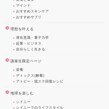
マインド
おすすめスキンケア
おすすめサプリ
理想を叶える
潜在意識・量子力学
起業・ビジネス
自分らしく生きる
講座生限定ページ
栄養
デトックス(解毒)
アトピー・脱ステ回復レシピ
地球を楽しむ
シドニー
シドニーでのライフスタイル