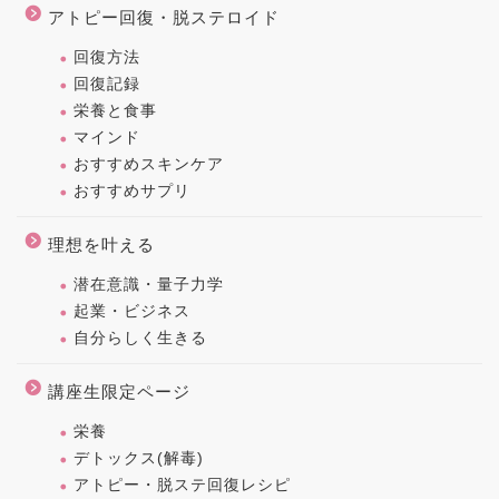
アトピー回復・脱ステロイド
回復方法
回復記録
栄養と食事
マインド
おすすめスキンケア
おすすめサプリ
理想を叶える
潜在意識・量子力学
起業・ビジネス
自分らしく生きる
講座生限定ページ
栄養
デトックス(解毒)
アトピー・脱ステ回復レシピ