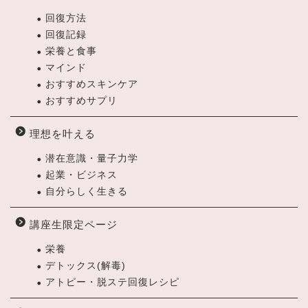
回復方法
回復記録
栄養と食事
マインド
おすすめスキンケア
おすすめサプリ
理想を叶える
潜在意識・量子力学
起業・ビジネス
自分らしく生きる
講座生限定ページ
栄養
デトックス(解毒)
アトピー・脱ステ回復レシピ