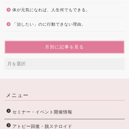
体が元気になれば、人生何でもできる。
「治したい」のに行動できない理由。
月別に記事を見る
メニュー
セミナー・イベント開催情報
アトピー回復・脱ステロイド