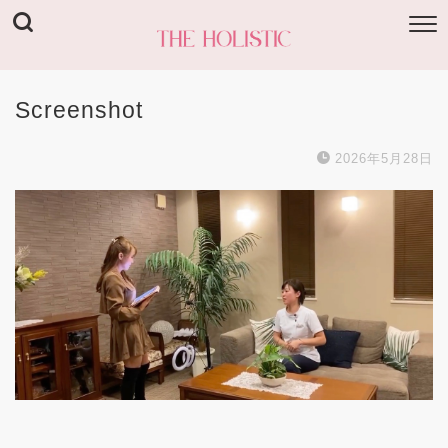
Screenshot
2026年5月28日