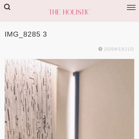
IMG_8285 3
2026年5月21日