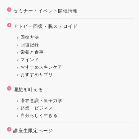
セミナー・イベント開催情報
アトピー回復・脱ステロイド
回復方法
回復記録
栄養と食事
マインド
おすすめスキンケア
おすすめサプリ
理想を叶える
潜在意識・量子力学
起業・ビジネス
自分らしく生きる
講座生限定ページ