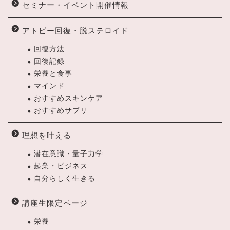
セミナー・イベント開催情報
アトピー回復・脱ステロイド
回復方法
回復記録
栄養と食事
マインド
おすすめスキンケア
おすすめサプリ
理想を叶える
潜在意識・量子力学
起業・ビジネス
自分らしく生きる
講座生限定ページ
栄養