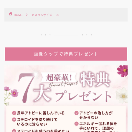
HOME
カスタムサイズ – 20
画像タップで特典プレゼント