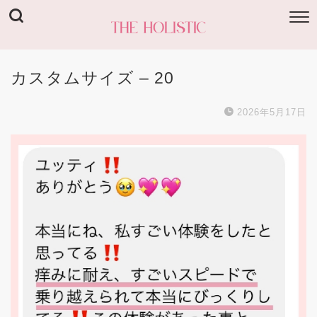
カスタムサイズ – 20
2026年5月17日