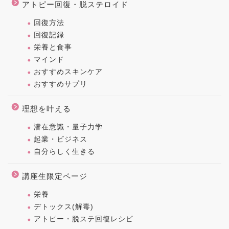
アトピー回復・脱ステロイド
回復方法
回復記録
栄養と食事
マインド
おすすめスキンケア
おすすめサプリ
理想を叶える
潜在意識・量子力学
起業・ビジネス
自分らしく生きる
講座生限定ページ
栄養
デトックス(解毒)
アトピー・脱ステ回復レシピ