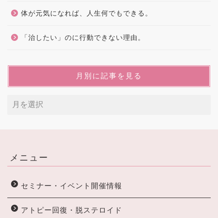
体が元気になれば、人生何でもできる。
「治したい」のに行動できない理由。
月別に記事を見る
メニュー
セミナー・イベント開催情報
アトピー回復・脱ステロイド