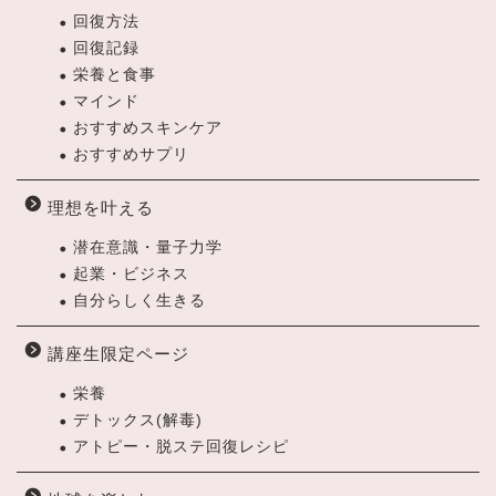
回復方法
回復記録
栄養と食事
マインド
おすすめスキンケア
おすすめサプリ
理想を叶える
潜在意識・量子力学
起業・ビジネス
自分らしく生きる
講座生限定ページ
栄養
デトックス(解毒)
アトピー・脱ステ回復レシピ