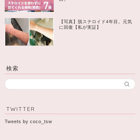
5
【写真】脱ステロイド4年目。元気
に回復【私が実証】
検索
TWITTER
Tweets by coco_tsw