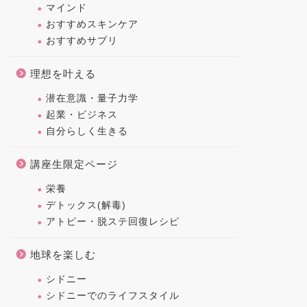
マインド
おすすめスキンケア
おすすめサプリ
理想を叶える
潜在意識・量子力学
起業・ビジネス
自分らしく生きる
講座生限定ページ
栄養
デトックス(解毒)
アトピー・脱ステ回復レシピ
地球を楽しむ
シドニー
シドニーでのライフスタイル