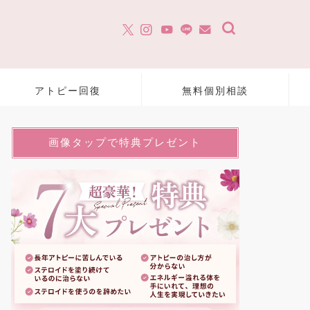
アトピー回復
無料個別相談
画像タップで特典プレゼント