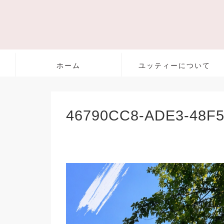
ホーム
ユッティーについて
46790CC8-ADE3-48F