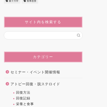
量子力学
食事改善
サイト内を検索する
カテゴリー
セミナー・イベント開催情報
アトピー回復・脱ステロイド
回復方法
回復記録
栄養と食事