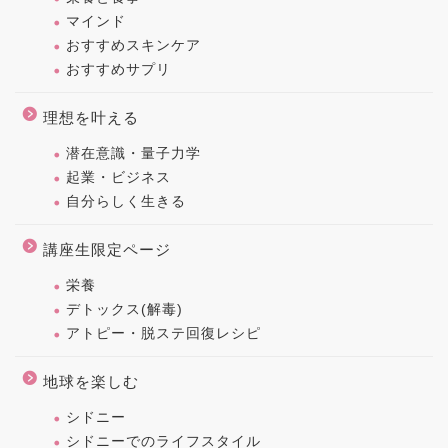
マインド
おすすめスキンケア
おすすめサプリ
理想を叶える
潜在意識・量子力学
起業・ビジネス
自分らしく生きる
講座生限定ページ
栄養
デトックス(解毒)
アトピー・脱ステ回復レシピ
地球を楽しむ
シドニー
シドニーでのライフスタイル