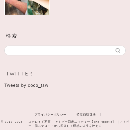
検索
TWITTER
Tweets by coco_tsw
プライバシーポリシー
特定商取引法
2013–2026 – ステロイド不要 – アトピー回復ユッティー【The Holistic】 ｜アトピ
ー・脱ステロイドから回復して理想の人生を叶える