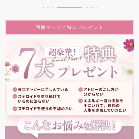
画像タップで特典プレゼント