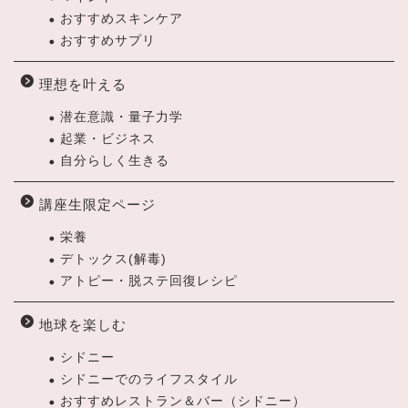
おすすめスキンケア
おすすめサプリ
理想を叶える
潜在意識・量子力学
起業・ビジネス
自分らしく生きる
講座生限定ページ
栄養
デトックス(解毒)
アトピー・脱ステ回復レシピ
地球を楽しむ
シドニー
シドニーでのライフスタイル
おすすめレストラン＆バー（シドニー）