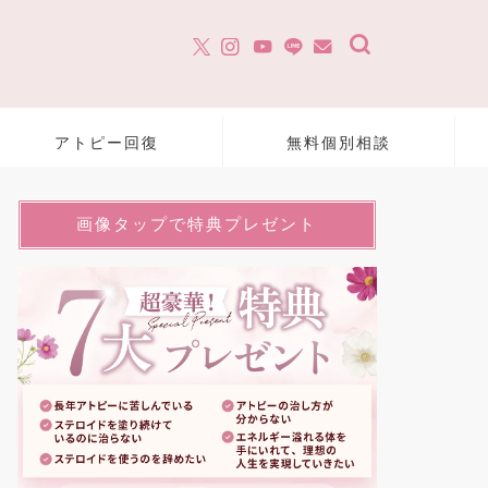
アトピー回復
無料個別相談
画像タップで特典プレゼント