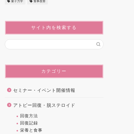
量子力学
食事改善
サイト内を検索する
カテゴリー
セミナー・イベント開催情報
アトピー回復・脱ステロイド
回復方法
回復記録
栄養と食事