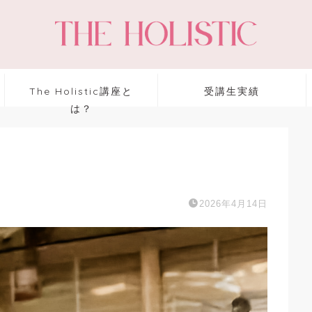
The Holistic講座と
受講生実績
は？
2026年4月14日