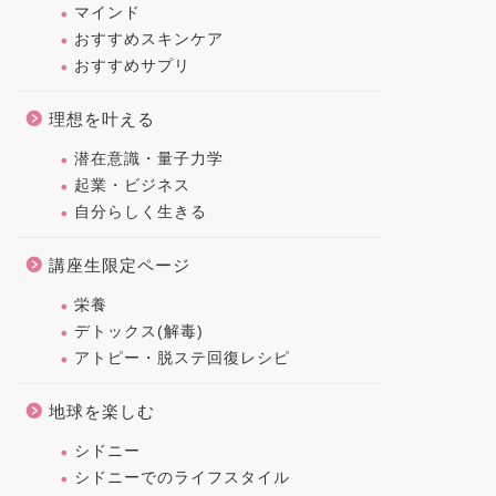
マインド
おすすめスキンケア
おすすめサプリ
理想を叶える
潜在意識・量子力学
起業・ビジネス
自分らしく生きる
講座生限定ページ
栄養
デトックス(解毒)
アトピー・脱ステ回復レシピ
地球を楽しむ
シドニー
シドニーでのライフスタイル