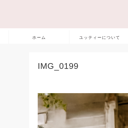
ホーム
ユッティーについて
IMG_0199