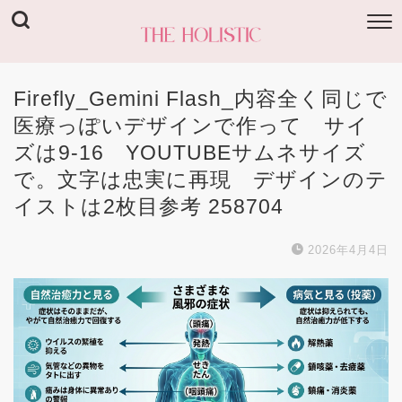
Firefly_Gemini Flash_内容全く同じで
医療っぽいデザインで作って サイ
ズは9-16 YOUTUBEサムネサイズ
で。文字は忠実に再現 デザインのテ
イストは2枚目参考 258704
2026年4月4日