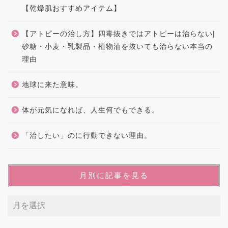
【乾燥肌おすすめアイテム】
【アトピーの治し方】四毒抜きではアトピーは治らない|
砂糖・小麦・乳製品・植物油を抜いても治らない本当の
理由
地球に来た意味。
体が元気になれば、人生何でもできる。
「治したい」のに行動できない理由。
月別に記事を見る