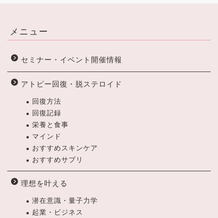
メニュー
セミナー・イベント開催情報
アトピー回復・脱ステロイド
回復方法
回復記録
栄養と食事
マインド
おすすめスキンケア
おすすめサプリ
理想を叶える
潜在意識・量子力学
起業・ビジネス