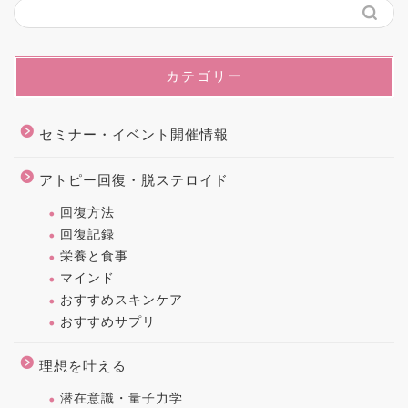
カテゴリー
セミナー・イベント開催情報
アトピー回復・脱ステロイド
回復方法
回復記録
栄養と食事
マインド
おすすめスキンケア
おすすめサプリ
理想を叶える
潜在意識・量子力学