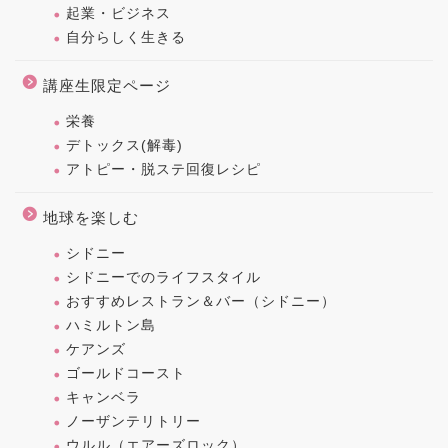
起業・ビジネス
自分らしく生きる
講座生限定ページ
栄養
デトックス(解毒)
アトピー・脱ステ回復レシピ
地球を楽しむ
シドニー
シドニーでのライフスタイル
おすすめレストラン＆バー（シドニー）
ハミルトン島
ケアンズ
ゴールドコースト
キャンベラ
ノーザンテリトリー
ウルル（エアーズロック）