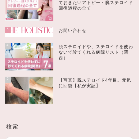
ておきたいアトピー・脱ステロイド
回復過程の全て
3
お問い合わせ
4
脱ステロイドや、ステロイドを使わ
ないで診てくれる病院リスト（関
西）
5
【写真】脱ステロイド4年目。元気
に回復【私が実証】
検索