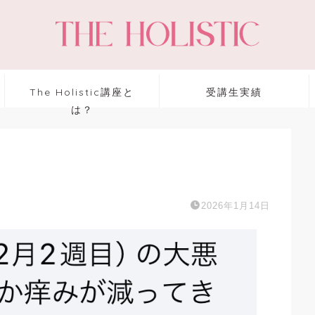
The Holistic講座と
受講生実績
は？
2026年1月14日