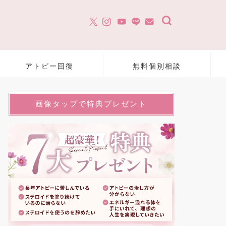
アトピー回復
無料個別相談
画像タップで特典プレゼント