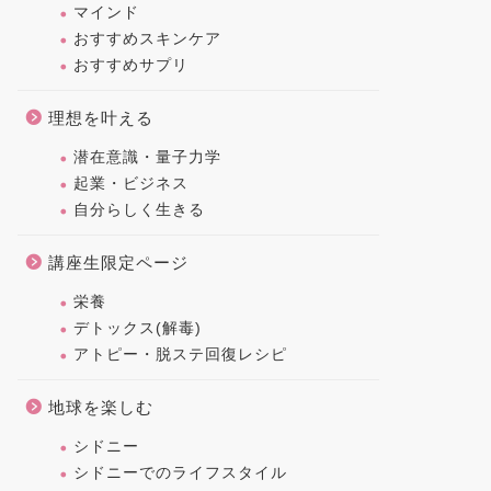
マインド
おすすめスキンケア
おすすめサプリ
理想を叶える
潜在意識・量子力学
起業・ビジネス
自分らしく生きる
講座生限定ページ
栄養
デトックス(解毒)
アトピー・脱ステ回復レシピ
地球を楽しむ
シドニー
シドニーでのライフスタイル