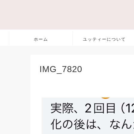
ホーム
ユッティーについて
IMG_7820