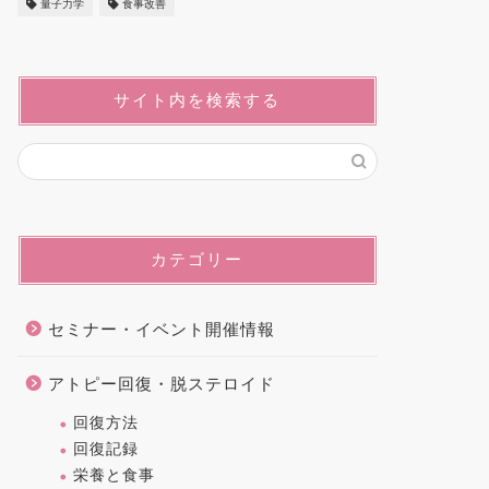
量子力学
食事改善
サイト内を検索する
カテゴリー
セミナー・イベント開催情報
アトピー回復・脱ステロイド
回復方法
回復記録
栄養と食事