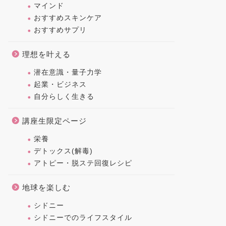
マインド
おすすめスキンケア
おすすめサプリ
理想を叶える
潜在意識・量子力学
起業・ビジネス
自分らしく生きる
講座生限定ページ
栄養
デトックス(解毒)
アトピー・脱ステ回復レシピ
地球を楽しむ
シドニー
シドニーでのライフスタイル