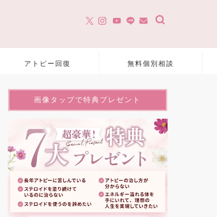
アトピー回復
無料個別相談
画像タップで特典プレゼント