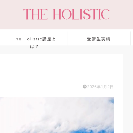
The Holistic講座と
受講生実績
は？
2026年1月2日