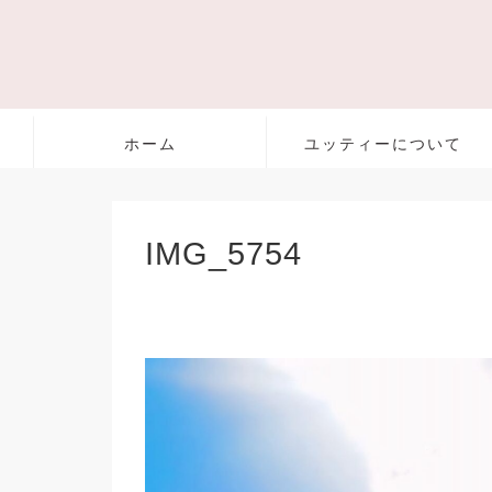
ホーム
ユッティーについて
IMG_5754