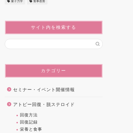
量子力学
食事改善
サイト内を検索する
カテゴリー
セミナー・イベント開催情報
アトピー回復・脱ステロイド
回復方法
回復記録
栄養と食事