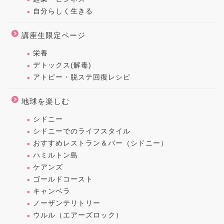
自分らしく生きる
講座生限定ページ
栄養
デトックス(解毒)
アトピー・脱ステ回復レシピ
地球を楽しむ
シドニー
シドニーでのライフスタイル
おすすめレストラン＆バー（シドニー）
ハミルトン島
ケアンズ
ゴールドコースト
キャンベラ
ノーザンテリトリー
ウルル（エアーズロック）