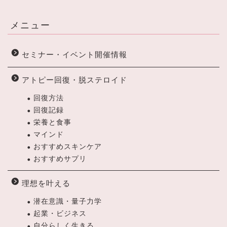
メニュー
セミナー・イベント開催情報
アトピー回復・脱ステロイド
回復方法
回復記録
栄養と食事
マインド
おすすめスキンケア
おすすめサプリ
理想を叶える
潜在意識・量子力学
起業・ビジネス
自分らしく生きる