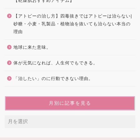
【乾燥肌おすすめアイテム】
【アトピーの治し方】四毒抜きではアトピーは治らない|
砂糖・小麦・乳製品・植物油を抜いても治らない本当の
理由
地球に来た意味。
体が元気になれば、人生何でもできる。
「治したい」のに行動できない理由。
月別に記事を見る