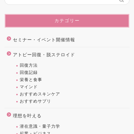
カテゴリー
セミナー・イベント開催情報
アトピー回復・脱ステロイド
回復方法
回復記録
栄養と食事
マインド
おすすめスキンケア
おすすめサプリ
理想を叶える
潜在意識・量子力学
起業・ビジネス