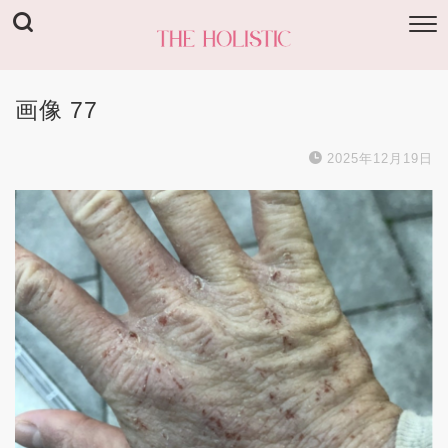
画像 77
2025年12月19日