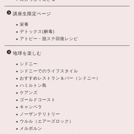
講座生限定ページ
栄養
デトックス(解毒)
アトピー・脱ステ回復レシピ
地球を楽しむ
シドニー
シドニーでのライフスタイル
おすすめレストラン＆バー（シドニー）
ハミルトン島
ケアンズ
ゴールドコースト
キャンベラ
ノーザンテリトリー
ウルル（エアーズロック）
メルボルン