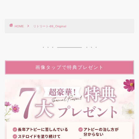
HOME
リトリート-89_Original
画像タップで特典プレゼント