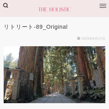
リトリート-89_Original
2025年9月17日