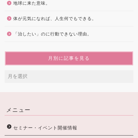
地球に来た意味。
体が元気になれば、人生何でもできる。
「治したい」のに行動できない理由。
月別に記事を見る
メニュー
セミナー・イベント開催情報