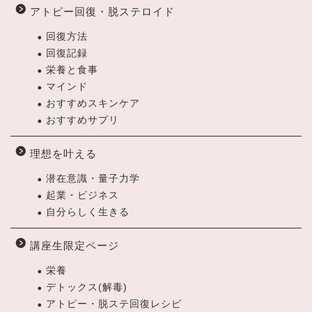
アトピー回復・脱ステロイド
回復方法
回復記録
栄養と食事
マインド
おすすめスキンケア
おすすめサプリ
理想を叶える
潜在意識・量子力学
起業・ビジネス
自分らしく生きる
講座生限定ページ
栄養
デトックス(解毒)
アトピー・脱ステ回復レシピ