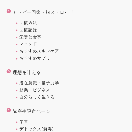
アトピー回復・脱ステロイド
回復方法
回復記録
栄養と食事
マインド
おすすめスキンケア
おすすめサプリ
理想を叶える
潜在意識・量子力学
起業・ビジネス
自分らしく生きる
講座生限定ページ
栄養
デトックス(解毒)