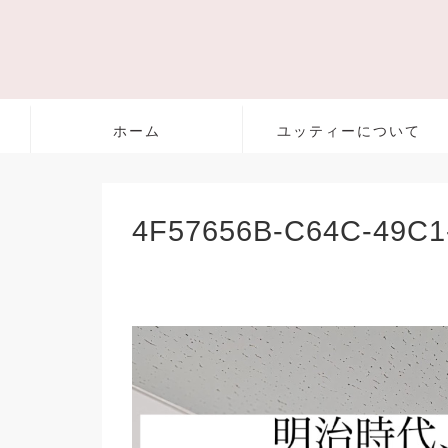
ホーム
ユッティーについて
4F57656B-C64C-49C1