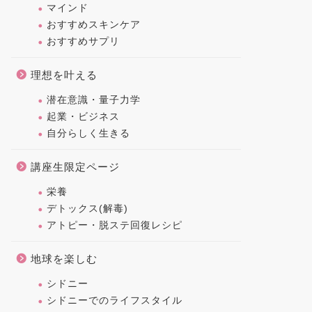
マインド
おすすめスキンケア
おすすめサプリ
理想を叶える
潜在意識・量子力学
起業・ビジネス
自分らしく生きる
講座生限定ページ
栄養
デトックス(解毒)
アトピー・脱ステ回復レシピ
地球を楽しむ
シドニー
シドニーでのライフスタイル