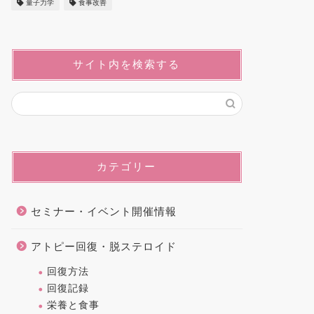
量子力学
食事改善
サイト内を検索する
カテゴリー
セミナー・イベント開催情報
アトピー回復・脱ステロイド
回復方法
回復記録
栄養と食事