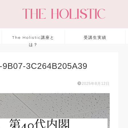
The Holistic講座と
受講生実績
は？
-9B07-3C264B205A39
2025年8月12日