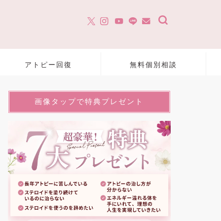
アトピー回復
無料個別相談
画像タップで特典プレゼント