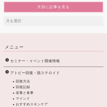
月別に記事を見る
メニュー
セミナー・イベント開催情報
アトピー回復・脱ステロイド
回復方法
回復記録
栄養と食事
マインド
おすすめスキンケア