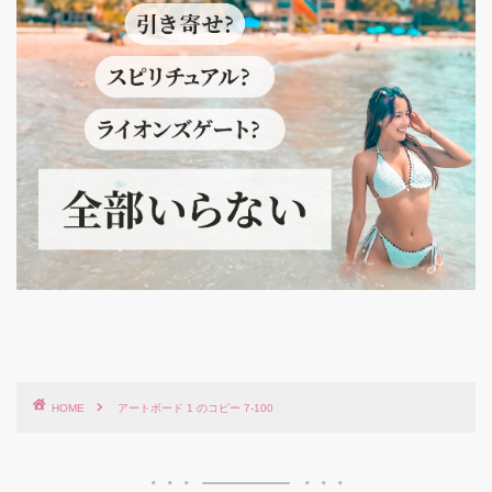
HOME
アートボード 1 のコピー 7-100