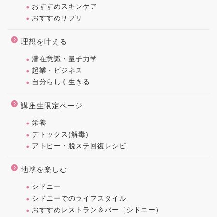
おすすめスキンケア
おすすめサプリ
理想を叶える
潜在意識・量子力学
起業・ビジネス
自分らしく生きる
講座生限定ページ
栄養
デトックス(解毒)
アトピー・脱ステ回復レシピ
地球を楽しむ
シドニー
シドニーでのライフスタイル
おすすめレストラン＆バー（シドニー）