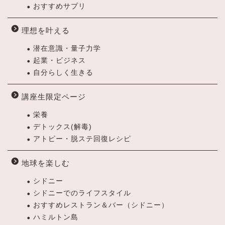
おすすめサプリ
理想を叶える
潜在意識・量子力学
起業・ビジネス
自分らしく生きる
講座生限定ページ
栄養
デトックス(解毒)
アトピー・脱ステ回復レシピ
地球を楽しむ
シドニー
シドニーでのライフスタイル
おすすめレストラン＆バー（シドニー）
ハミルトン島