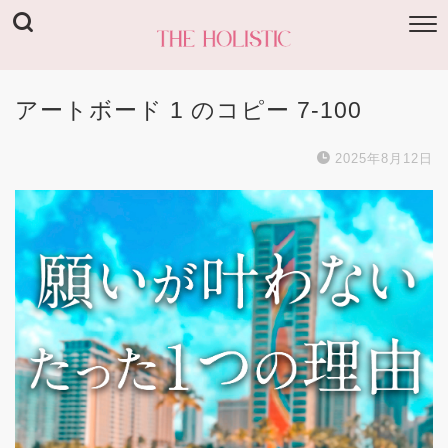
アートボード 1 のコピー 7-100
2025年8月12日