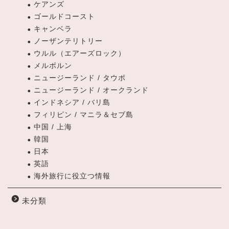
ケアンズ
ゴールドコースト
キャンベラ
ノーザンテリトリー
ウルル（エアーズロック）
メルボルン
ニュージーランド / タウポ
ニュージーランド / オークランド
インドネシア / バリ島
フィリピン / マニラ＆セブ島
中国 / 上海
韓国
日本
英語
海外旅行に役立つ情報
未分類