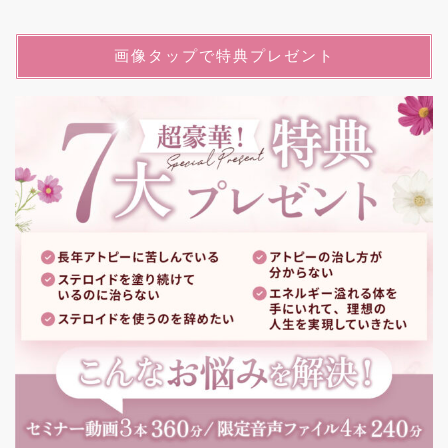
画像タップで特典プレゼント