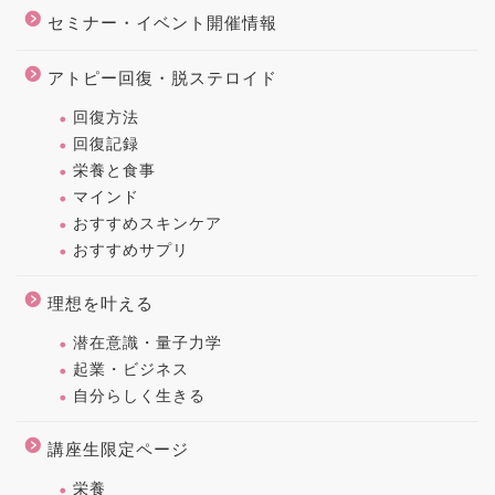
セミナー・イベント開催情報
アトピー回復・脱ステロイド
回復方法
回復記録
栄養と食事
マインド
おすすめスキンケア
おすすめサプリ
理想を叶える
潜在意識・量子力学
起業・ビジネス
自分らしく生きる
講座生限定ページ
栄養