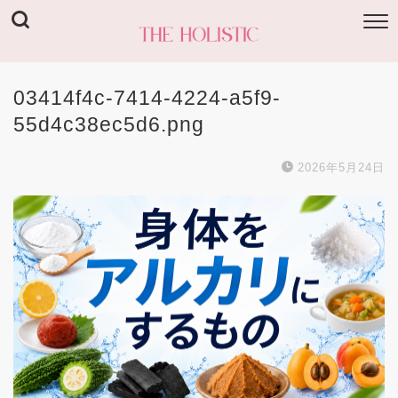
03414f4c-7414-4224-a5f9-
55d4c38ec5d6.png
2026年5月24日