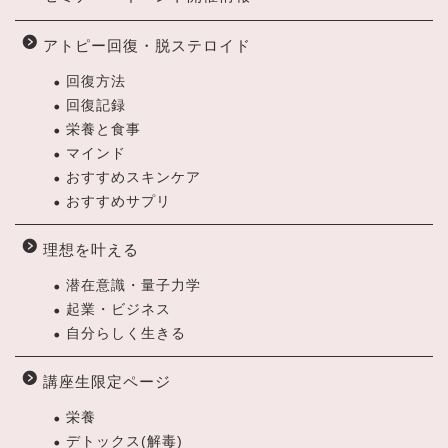
アトピー回復・脱ステロイド
回復方法
回復記録
栄養と食事
マインド
おすすめスキンケア
おすすめサプリ
理想を叶える
潜在意識・量子力学
起業・ビジネス
自分らしく生きる
講座生限定ページ
栄養
デトックス(解毒)