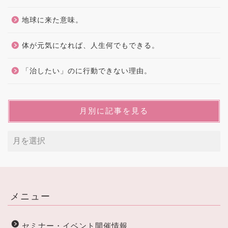
地球に来た意味。
体が元気になれば、人生何でもできる。
「治したい」のに行動できない理由。
月別に記事を見る
メニュー
セミナー・イベント開催情報