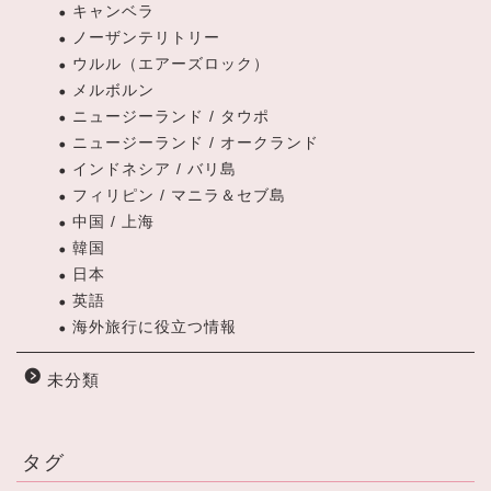
キャンベラ
ノーザンテリトリー
ウルル（エアーズロック）
メルボルン
ニュージーランド / タウポ
ニュージーランド / オークランド
インドネシア / バリ島
フィリピン / マニラ＆セブ島
中国 / 上海
韓国
日本
英語
海外旅行に役立つ情報
未分類
タグ