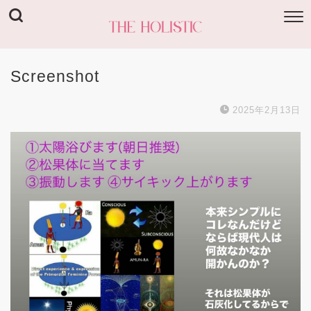
Screenshot
2025年2月13日