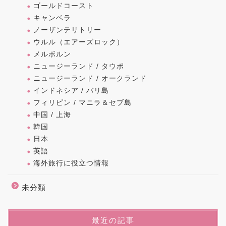
ゴールドコースト
キャンベラ
ノーザンテリトリー
ウルル（エアーズロック）
メルボルン
ニュージーランド / タウポ
ニュージーランド / オークランド
インドネシア / バリ島
フィリピン / マニラ＆セブ島
中国 / 上海
韓国
日本
英語
海外旅行に役立つ情報
未分類
最近の記事