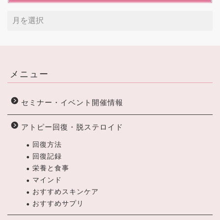
メニュー
セミナー・イベント開催情報
アトピー回復・脱ステロイド
回復方法
回復記録
栄養と食事
マインド
おすすめスキンケア
おすすめサプリ