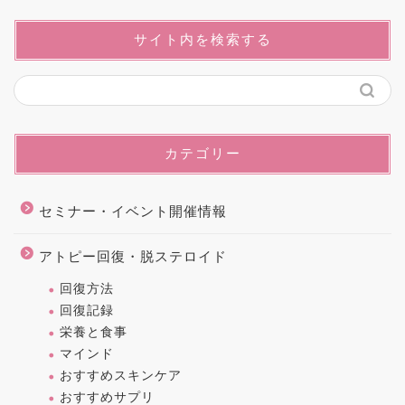
サイト内を検索する
カテゴリー
セミナー・イベント開催情報
アトピー回復・脱ステロイド
回復方法
回復記録
栄養と食事
マインド
おすすめスキンケア
おすすめサプリ