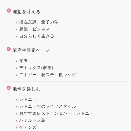
理想を叶える
潜在意識・量子力学
起業・ビジネス
自分らしく生きる
講座生限定ページ
栄養
デトックス(解毒)
アトピー・脱ステ回復レシピ
地球を楽しむ
シドニー
シドニーでのライフスタイル
おすすめレストラン＆バー（シドニー）
ハミルトン島
ケアンズ