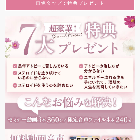
画像タップで特典プレゼント