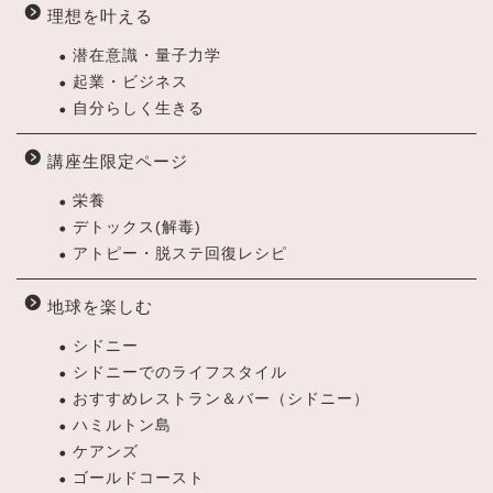
理想を叶える
潜在意識・量子力学
起業・ビジネス
自分らしく生きる
講座生限定ページ
栄養
デトックス(解毒)
アトピー・脱ステ回復レシピ
地球を楽しむ
シドニー
シドニーでのライフスタイル
おすすめレストラン＆バー（シドニー）
ハミルトン島
ケアンズ
ゴールドコースト