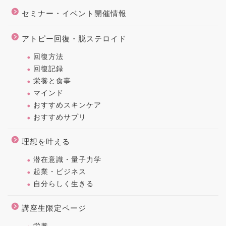
セミナー・イベント開催情報
アトピー回復・脱ステロイド
回復方法
回復記録
栄養と食事
マインド
おすすめスキンケア
おすすめサプリ
理想を叶える
潜在意識・量子力学
起業・ビジネス
自分らしく生きる
講座生限定ページ