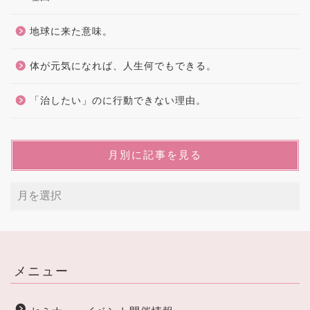
地球に来た意味。
体が元気になれば、人生何でもできる。
「治したい」のに行動できない理由。
月別に記事を見る
メニュー