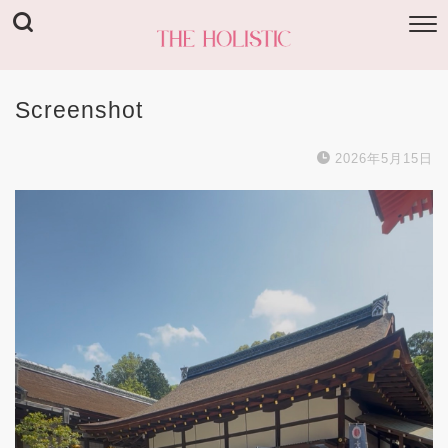
Screenshot
2026年5月15日