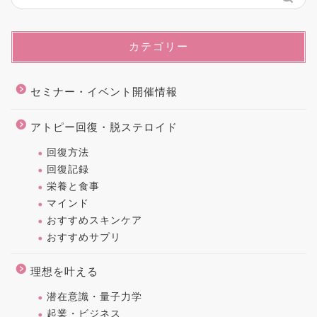
カテゴリー
セミナー・イベント開催情報
アトピー回復・脱ステロイド
回復方法
回復記録
栄養と食事
マインド
おすすめスキンケア
おすすめサプリ
理想を叶える
潜在意識・量子力学
起業・ビジネス