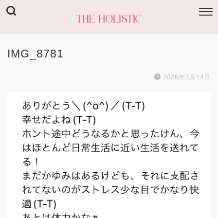
IMG_8781
2026年2月14日