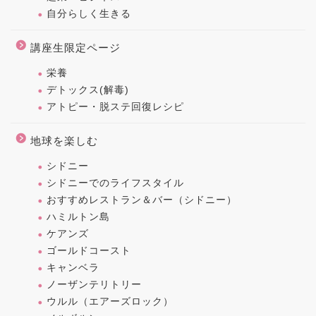
自分らしく生きる
講座生限定ページ
栄養
デトックス(解毒)
アトピー・脱ステ回復レシピ
地球を楽しむ
シドニー
シドニーでのライフスタイル
おすすめレストラン＆バー（シドニー）
ハミルトン島
ケアンズ
ゴールドコースト
キャンベラ
ノーザンテリトリー
ウルル（エアーズロック）