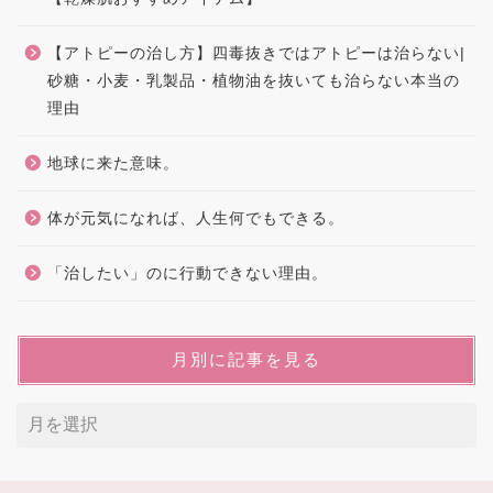
【アトピーの治し方】四毒抜きではアトピーは治らない|
砂糖・小麦・乳製品・植物油を抜いても治らない本当の
理由
地球に来た意味。
体が元気になれば、人生何でもできる。
「治したい」のに行動できない理由。
月別に記事を見る