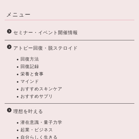
メニュー
セミナー・イベント開催情報
アトピー回復・脱ステロイド
回復方法
回復記録
栄養と食事
マインド
おすすめスキンケア
おすすめサプリ
理想を叶える
潜在意識・量子力学
起業・ビジネス
自分らしく生きる