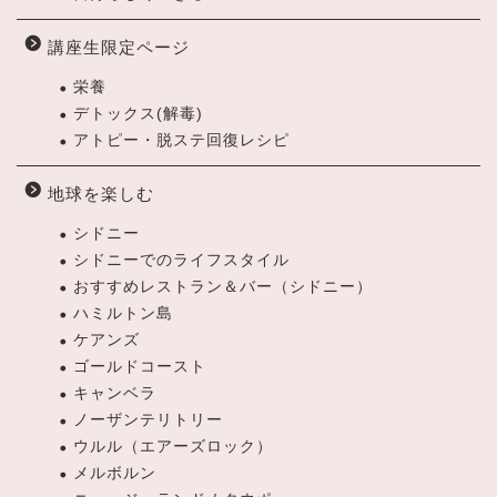
講座生限定ページ
栄養
デトックス(解毒)
アトピー・脱ステ回復レシピ
地球を楽しむ
シドニー
シドニーでのライフスタイル
おすすめレストラン＆バー（シドニー）
ハミルトン島
ケアンズ
ゴールドコースト
キャンベラ
ノーザンテリトリー
ウルル（エアーズロック）
メルボルン