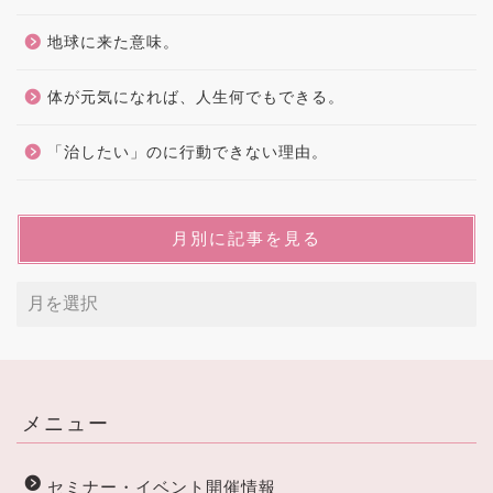
地球に来た意味。
体が元気になれば、人生何でもできる。
「治したい」のに行動できない理由。
月別に記事を見る
メニュー
セミナー・イベント開催情報