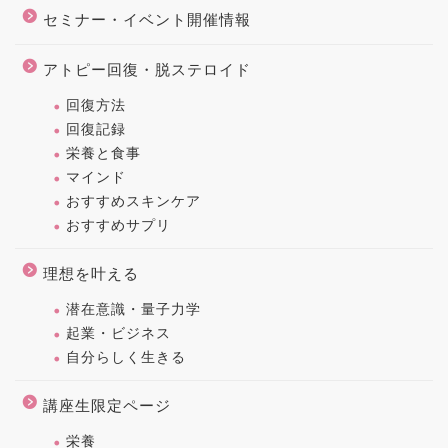
セミナー・イベント開催情報
アトピー回復・脱ステロイド
回復方法
回復記録
栄養と食事
マインド
おすすめスキンケア
おすすめサプリ
理想を叶える
潜在意識・量子力学
起業・ビジネス
自分らしく生きる
講座生限定ページ
栄養