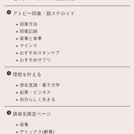
アトピー回復・脱ステロイド
回復方法
回復記録
栄養と食事
マインド
おすすめスキンケア
おすすめサプリ
理想を叶える
潜在意識・量子力学
起業・ビジネス
自分らしく生きる
講座生限定ページ
栄養
デトックス(解毒)