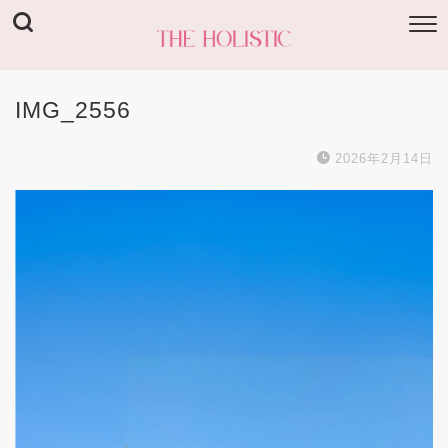
IMG_2556
2026年2月14日