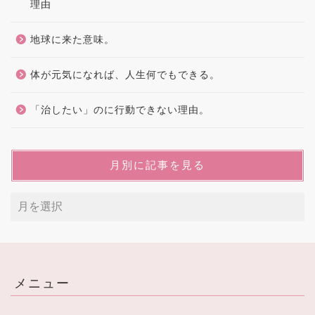
理由
地球に来た意味。
体が元気になれば、人生何でもできる。
「治したい」のに行動できない理由。
月別に記事を見る
メニュー