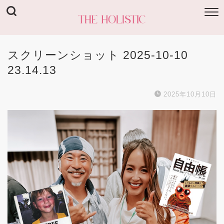
スクリーンショット 2025-10-10
23.14.13
2025年10月10日