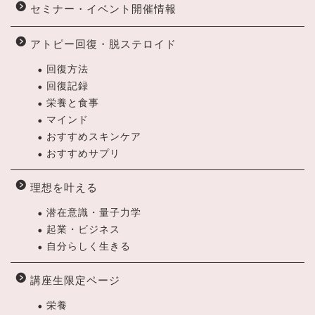
セミナー・イベント開催情報
アトピー回復・脱ステロイド
回復方法
回復記録
栄養と食事
マインド
おすすめスキンケア
おすすめサプリ
理想を叶える
潜在意識・量子力学
起業・ビジネス
自分らしく生きる
講座生限定ページ
栄養