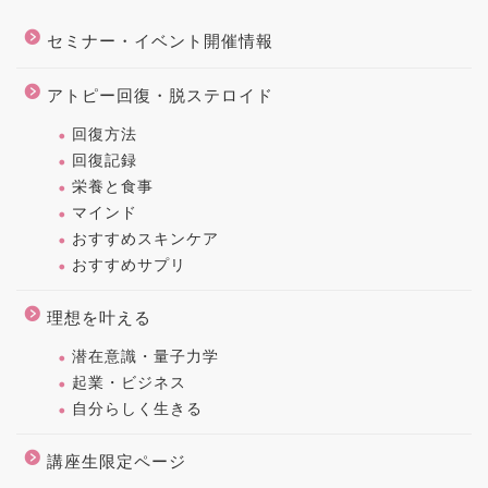
セミナー・イベント開催情報
アトピー回復・脱ステロイド
回復方法
回復記録
栄養と食事
マインド
おすすめスキンケア
おすすめサプリ
理想を叶える
潜在意識・量子力学
起業・ビジネス
自分らしく生きる
講座生限定ページ