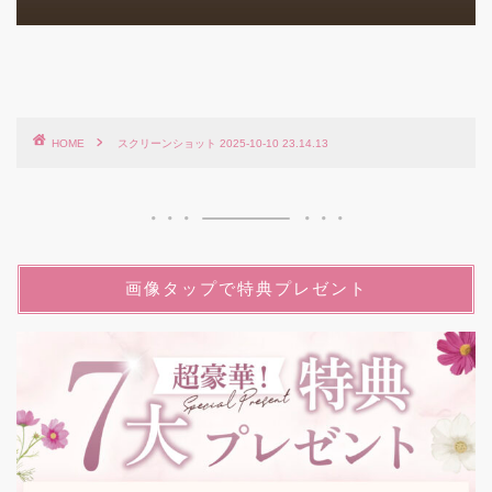
HOME
スクリーンショット 2025-10-10 23.14.13
画像タップで特典プレゼント