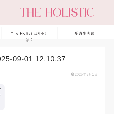
The Holistic講座と
受講生実績
は？
09-01 12.10.37
2025年9月1日