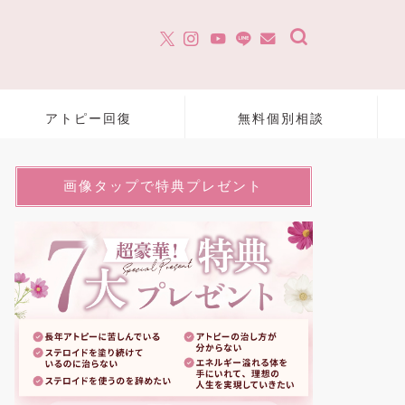
アトピー回復
無料個別相談
画像タップで特典プレゼント