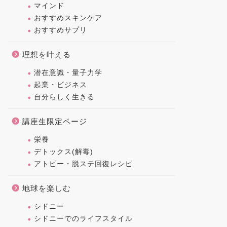
マインド
おすすめスキンケア
おすすめサプリ
理想を叶える
潜在意識・量子力学
起業・ビジネス
自分らしく生きる
講座生限定ページ
栄養
デトックス(解毒)
アトピー・脱ステ回復レシピ
地球を楽しむ
シドニー
シドニーでのライフスタイル