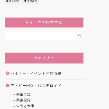
量子力学
食事改善
サイト内を検索する
カテゴリー
セミナー・イベント開催情報
アトピー回復・脱ステロイド
回復方法
回復記録
栄養と食事