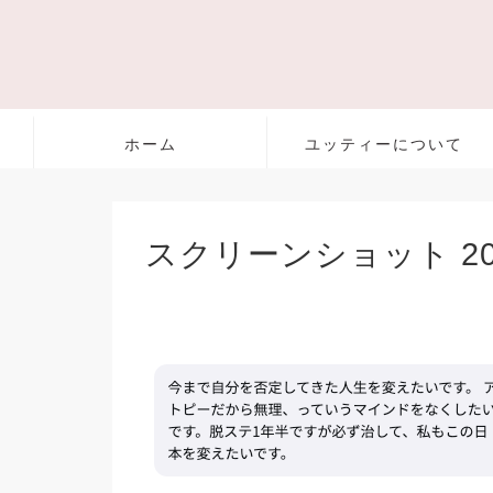
ホーム
ユッティーについて
スクリーンショット 2025-