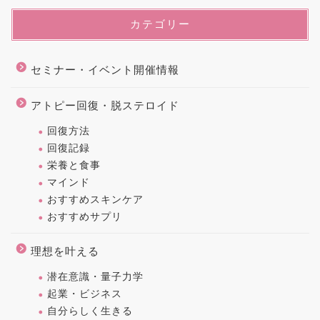
カテゴリー
セミナー・イベント開催情報
アトピー回復・脱ステロイド
回復方法
回復記録
栄養と食事
マインド
おすすめスキンケア
おすすめサプリ
理想を叶える
潜在意識・量子力学
起業・ビジネス
自分らしく生きる