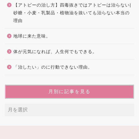
【アトピーの治し方】四毒抜きではアトピーは治らない|
砂糖・小麦・乳製品・植物油を抜いても治らない本当の
理由
地球に来た意味。
体が元気になれば、人生何でもできる。
「治したい」のに行動できない理由。
月別に記事を見る