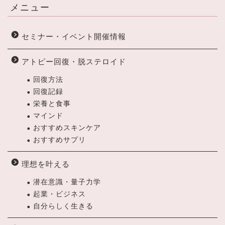
メニュー
セミナー・イベント開催情報
アトピー回復・脱ステロイド
回復方法
回復記録
栄養と食事
マインド
おすすめスキンケア
おすすめサプリ
理想を叶える
潜在意識・量子力学
起業・ビジネス
自分らしく生きる