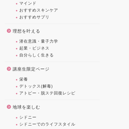
マインド
おすすめスキンケア
おすすめサプリ
理想を叶える
潜在意識・量子力学
起業・ビジネス
自分らしく生きる
講座生限定ページ
栄養
デトックス(解毒)
アトピー・脱ステ回復レシピ
地球を楽しむ
シドニー
シドニーでのライフスタイル