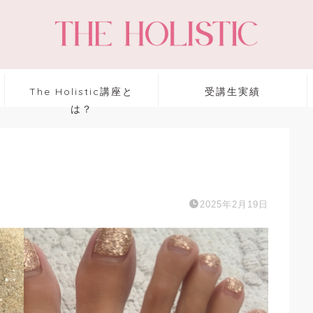
The Holistic講座と
受講生実績
は？
2025年2月19日