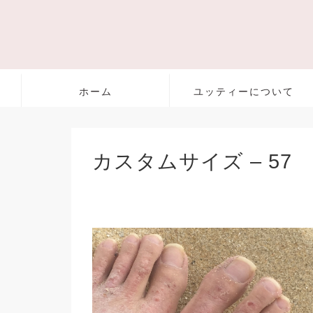
ホーム
ユッティーについて
カスタムサイズ – 57