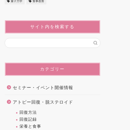
量子力学
食事改善
サイト内を検索する
カテゴリー
セミナー・イベント開催情報
アトピー回復・脱ステロイド
回復方法
回復記録
栄養と食事