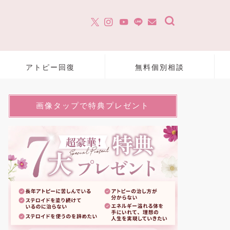
アトピー回復
無料個別相談
画像タップで特典プレゼント