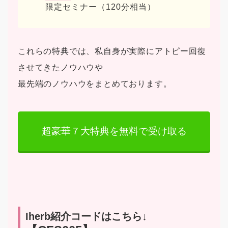
限定セミナー（120分相当）
これらの特典では、私自身が実際にアトピー回復
させてきたノウハウや
最先端のノウハウをまとめております。
超豪華７大特典を無料で受け取る
Iherb紹介コードはこちら↓