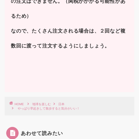
の注文はできません。（関税がかかる可能性があ
るため）
なので、たくさん注文される場合は、２回など複
数回に渡って注文するようにしましょう。
HOME
地球を楽しむ
日本
やっぱり早起きして散歩すると気分がいい！
あわせて読みたい