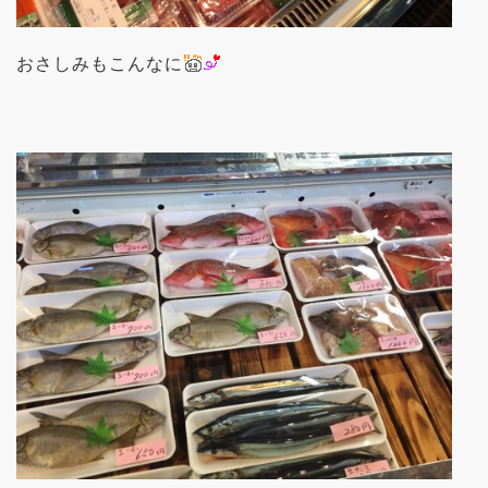
おさしみもこんなに