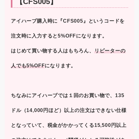
【CFS005】
アイハーブ購入時に『CFS005』というコードを
注文時に入力すると5%OFFになります。
はじめて買い物する人はもちろん、
リピーターの
人でも5%OFF
になります。
ちなみにアイハーブでは１回のお買い物で、135
ドル（14,000円ほど）以上の注文はできない仕様
となっていて、税金がかかってくる15,500円以上