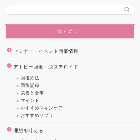
カテゴリー
セミナー・イベント開催情報
アトピー回復・脱ステロイド
回復方法
回復記録
栄養と食事
マインド
おすすめスキンケア
おすすめサプリ
理想を叶える