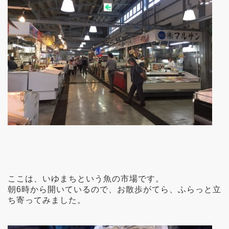
ここは、いゆまちという魚の市場です。
朝6時から開いているので、お散歩がてら、ふらっと立
ち寄ってみました。