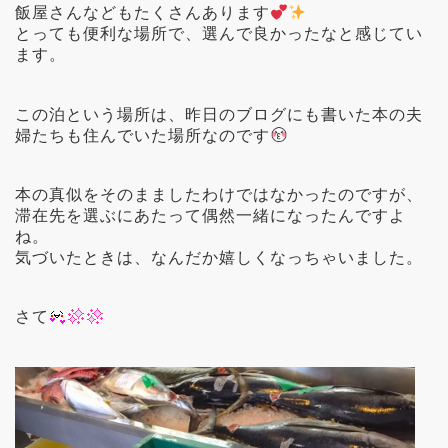
飯屋さんなどもたくさんあります
とっても便利な場所で、選んで良かったなと感じてい
ます。
この泊という場所は、昨日のブログにも書いた本の夫
婦たちも住んでいた場所なのです
本の真似をそのまましたわけではなかったのですが、
滞在先を選ぶにあたって偶然一緒になったんですよ
ね。
気づいたときは、なんだか嬉しくなっちゃいました。
さて