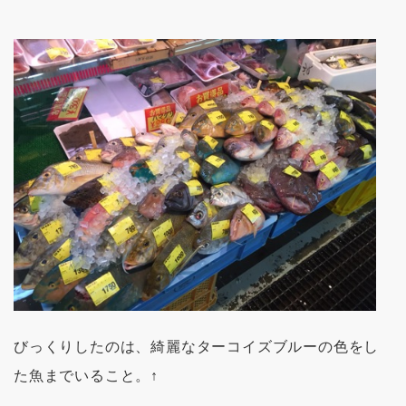
びっくりしたのは、綺麗なターコイズブルーの色をし
た魚までいること。↑