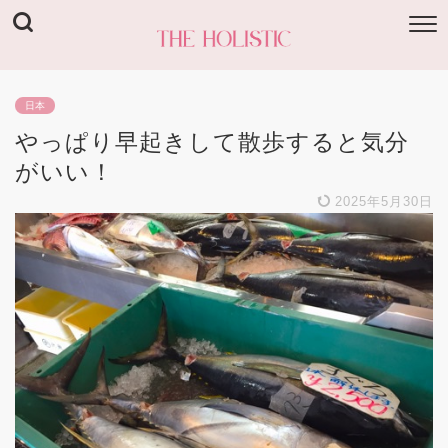
日本
やっぱり早起きして散歩すると気分
がいい！
2025年5月30日