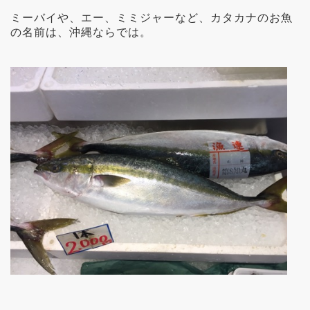
ミーバイや、エー、ミミジャーなど、カタカナのお魚
の名前は、沖縄ならでは。