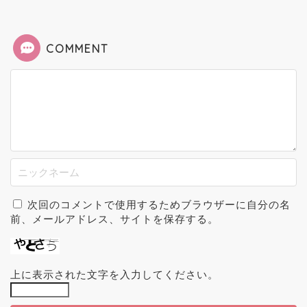
COMMENT
次回のコメントで使用するためブラウザーに自分の名
前、メールアドレス、サイトを保存する。
上に表示された文字を入力してください。