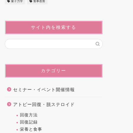
量子力学
食事改善
サイト内を検索する
カテゴリー
セミナー・イベント開催情報
アトピー回復・脱ステロイド
回復方法
回復記録
栄養と食事