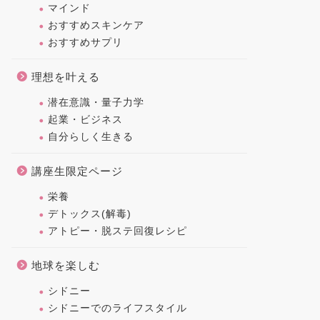
マインド
おすすめスキンケア
おすすめサプリ
理想を叶える
潜在意識・量子力学
起業・ビジネス
自分らしく生きる
講座生限定ページ
栄養
デトックス(解毒)
アトピー・脱ステ回復レシピ
地球を楽しむ
シドニー
シドニーでのライフスタイル