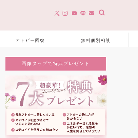
アトピー回復
無料個別相談
画像タップで特典プレゼント