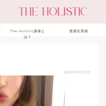
The Holistic講座と
受講生実績
は？
2025年7月24日