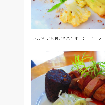
しっかりと味付けされたオージービーフ