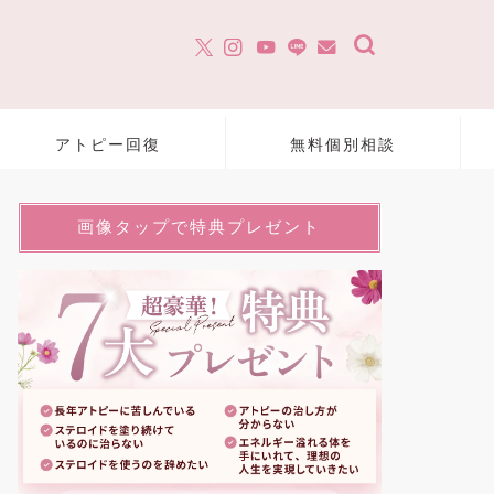
アトピー回復
無料個別相談
画像タップで特典プレゼント