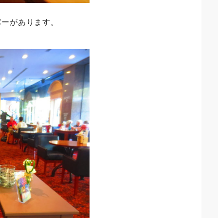
バーがあります。