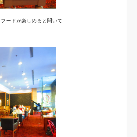
ンフードが楽しめると聞いて
。