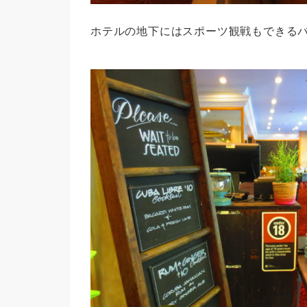
ホテルの地下にはスポーツ観戦もできる