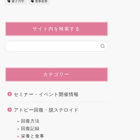
量子力学
食事改善
サイト内を検索する
カテゴリー
セミナー・イベント開催情報
アトピー回復・脱ステロイド
回復方法
回復記録
栄養と食事