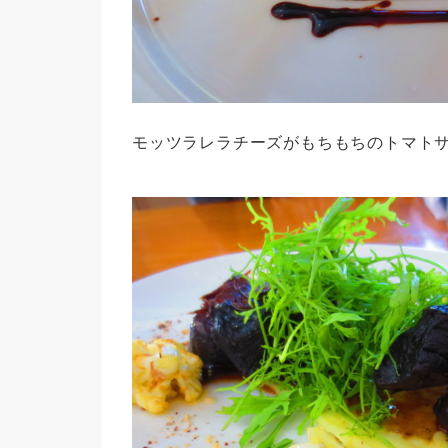
モッツラレラチーズがもちもちのトマト