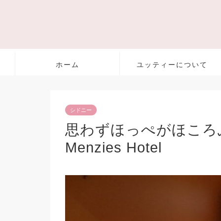
ホーム
ユッティーについて
シドニー
思わずほっぺがほころぶレ
Menzies Hotel