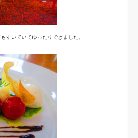
席もすいていてゆったりできました。