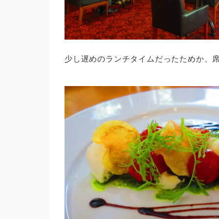
少し遅めのランチタイムだったためか、