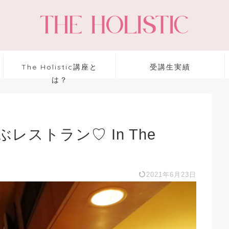
The Holistic講座と
受講生実績
は？
ストラン♡ In The
2021年6月23日