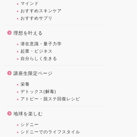
マインド
おすすめスキンケア
おすすめサプリ
理想を叶える
潜在意識・量子力学
起業・ビジネス
自分らしく生きる
講座生限定ページ
栄養
デトックス(解毒)
アトピー・脱ステ回復レシピ
地球を楽しむ
シドニー
シドニーでのライフスタイル