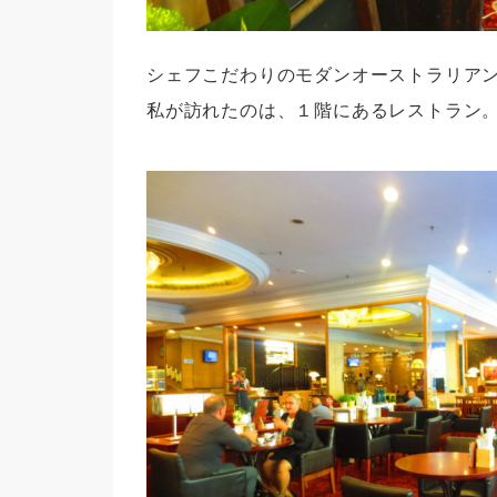
シェフこだわりのモダンオーストラリア
私が訪れたのは、１階にあるレストラン