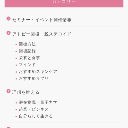
カテゴリー
セミナー・イベント開催情報
アトピー回復・脱ステロイド
回復方法
回復記録
栄養と食事
マインド
おすすめスキンケア
おすすめサプリ
理想を叶える
潜在意識・量子力学
起業・ビジネス
自分らしく生きる