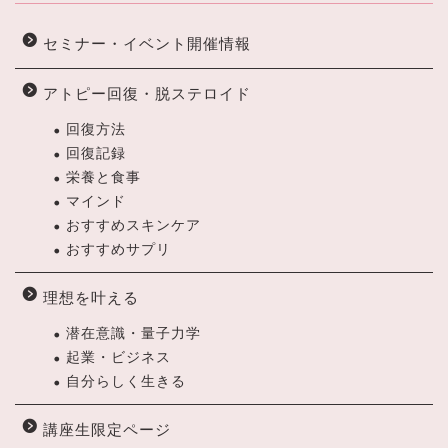
セミナー・イベント開催情報
アトピー回復・脱ステロイド
回復方法
回復記録
栄養と食事
マインド
おすすめスキンケア
おすすめサプリ
理想を叶える
潜在意識・量子力学
起業・ビジネス
自分らしく生きる
講座生限定ページ