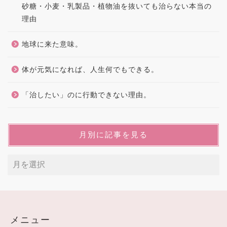
砂糖・小麦・乳製品・植物油を抜いても治らない本当の
理由
地球に来た意味。
体が元気になれば、人生何でもできる。
「治したい」のに行動できない理由。
月別に記事を見る
メニュー