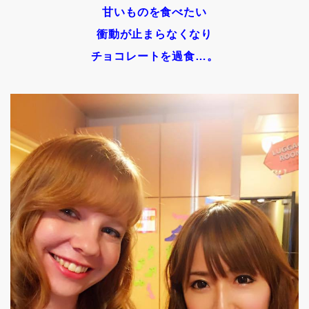
甘いものを食べたい
衝動が止まらなくなり
チョコレートを
過食…。