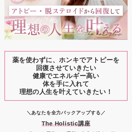
薬を使わずに、ホンキでアトピーを
回復させていきたい
健康でエネルギー高い
体を手に入れて
理想の人生を叶えていきたい！
＼あなたを全力バックアップする／
The Holistic講座