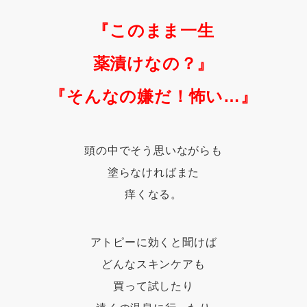
『このまま一生
薬漬けなの？』
『そんなの嫌だ！怖い…』
頭の中でそう思いながらも
塗らなければまた
痒くなる。
アトピーに効くと聞けば
どんなスキンケアも
買って試したり