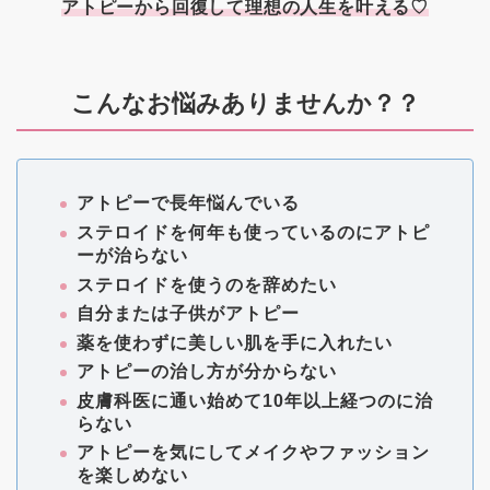
アトピーから回復して理想の人生を叶える♡
こんなお悩みありませんか？？
アトピーで長年悩んでいる
ステロイドを何年も使っているのにアトピ
ーが治らない
ステロイドを使うのを辞めたい
自分または子供がアトピー
薬を使わずに美しい肌を手に入れたい
アトピーの治し方が分からない
皮膚科医に通い始めて10年以上経つのに治
らない
アトピーを気にしてメイクやファッション
を楽しめない