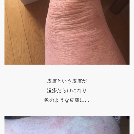
皮膚という皮膚が
湿疹だらけになり
象のような皮膚に…