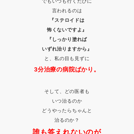
でもいつも行くたびに
言われるのは
『ステロイドは
怖くないですよ』
『しっかり塗れば
いずれ治りますから』
と、私の目も見ずに
3分治療の病院ばかり。
そして、どの医者も
いつ治るのか
どうやったらちゃんと
治るのか？
誰も答えれないのが