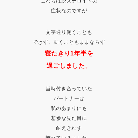
これらは脱ステロイドの
症状なのですが
文字通り働くことも
できず、動くこともままならず
寝たきり1年半を
過ごしました。
当時付き合っていた
パートナーは
私のあまりにも
悲惨な見た目に
耐えきれず
離れていきました…