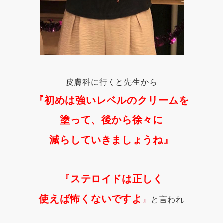
皮膚科に行くと先生から
『初めは強いレベルのクリームを
塗って、後から徐々に
減らしていきましょうね』
『ステロイドは正しく
使えば怖くないですよ
』
と言われ