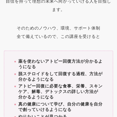
自信を持って理想の未来へ向かっていける人を目指し
ます。
そのためのノウハウ、環境、サポート体制
全て備えているので、この講座を受けると
薬を使わないアトピー回復方法が分かるよ
うになる
脱ステロイドをして回復する過程、方法が
分かるようになる
アトピー回復に必要な食事、栄養、スキン
ケア、解毒、デトックスの詳しい方法が
分かるようになる
真の健康について学び、自分の健康を自分
で創っていけるようになる
やりたいことが見つかる