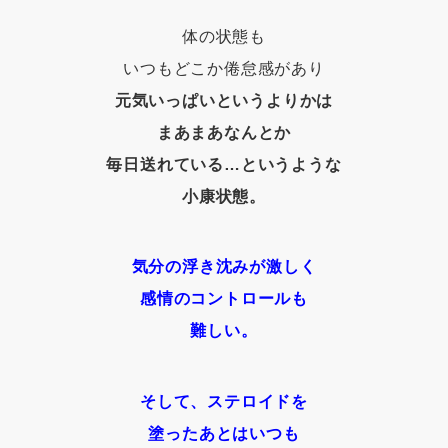
体の状態も
いつもどこか倦怠感があり
元気いっぱいというよりかは
まあまあなんとか
毎日送れている…というような
小康状態。
気分の浮き沈みが激しく
感情のコントロールも
難しい。
そして、ステロイドを
塗ったあとはいつも