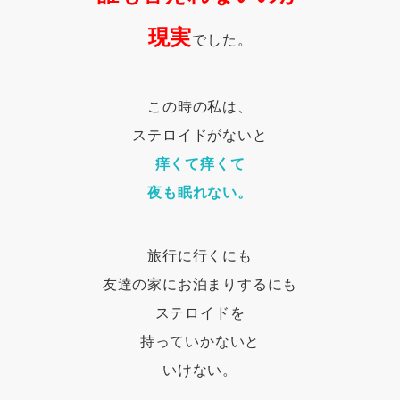
現実
でした。
この時の私は、
ステロイドがないと
痒くて痒くて
夜も眠れない。
旅行に行くにも
友達の家にお泊まりするにも
ステロイドを
持っていかないと
いけない。