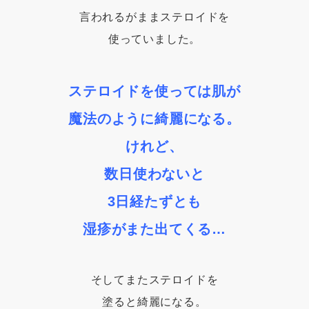
言われるがままステロイドを
使っていました。
ステロイドを使っては肌が
魔法のように綺麗になる。
けれど、
数日使わないと
3日経たずとも
湿疹がまた出てくる…
そしてまたステロイドを
塗ると綺麗になる。