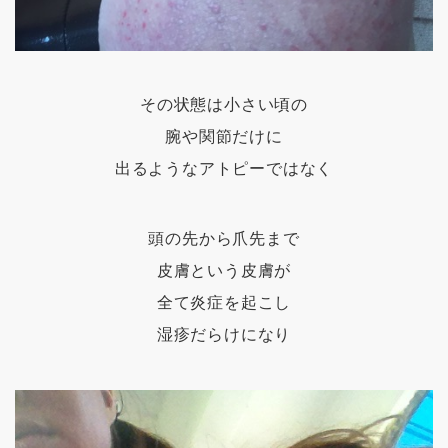
その状態は小さい頃の
腕や関節だけに
出るようなアトピーではなく
頭の先から爪先まで
皮膚という皮膚が
全て炎症を起こし
湿疹だらけになり