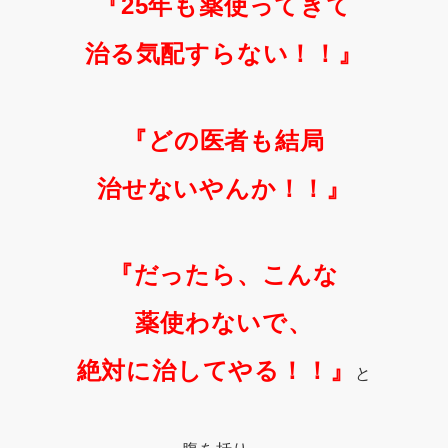
『25年も薬使ってきて
治る気配すらない！！』
『どの医者も結局
治せないやんか！！』
『だったら、こんな
薬使わないで、
絶対に治してやる！！』
と