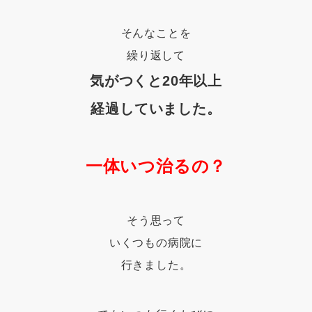
そんなことを
繰り返して
気がつくと20年以上
経過していました。
一体いつ治るの？
そう思って
いくつもの病院に
行きました。