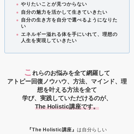
やりたいことが見つからない
自分の魅力を活かして生きていきたい
自分の生き方を自分で選べるようになりた
い
エネルギー溢れる体を手にいれて、理想の
人生を実現していきたい
こ
れらのお悩みを全て網羅して
アトピー回復ノウハウ、方法、マインド、理
想を叶える方法を全て
学び、実践していただけるのが、
The Holistic講座です。
『The Holistic講座』
は自分らしい