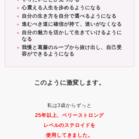
心震える人生を歩めるようになる
自分の生き方を自分で選べるようになる
進むべき道に確信が持て、迷いがなくなる
自分の魅力を活かして生きていけるように
なる
我慢と葛藤のループから抜け出し、自己受
容ができるようになる
このように激変します。
私は3歳からずっと
25年以上、ベリーストロング
レベルのステロイドを
使用してきました。