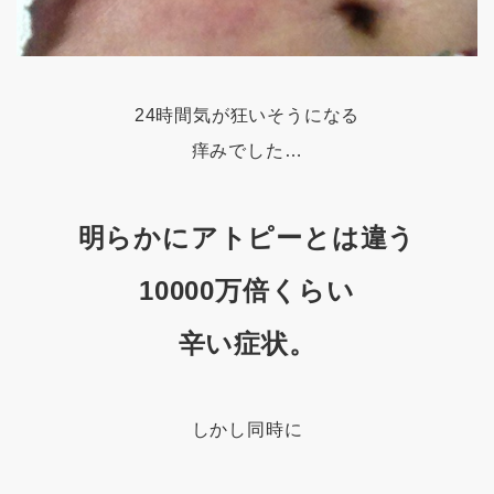
24時間気が狂いそうになる
痒みでした…
明らかにアトピーとは違う
10000万倍くらい
辛い症状。
しかし同時に