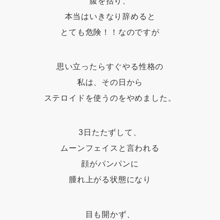
腹を括り、
本当はいきなり辞めると
とても危険！！なのですが
思い立ったらすぐやる性格の
私は、その日から
ステロイドを使うのをやめました。
3日たたずして、
ムーンフェイスと言われる
顔がパンパンに
腫れ上がる状態になり
目も開かず、