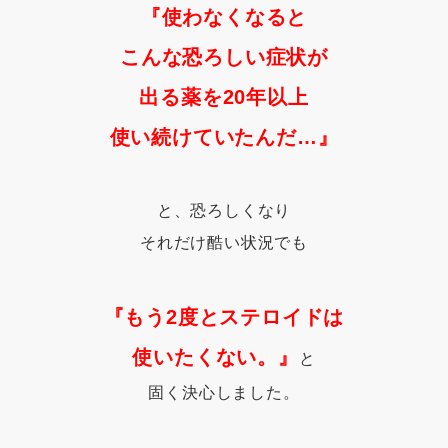
『使わなくなると
こんな恐ろしい症状が
出る薬を20年以上
使い続けていたんだ…』
と、恐ろしくなり
それだけ酷い状況でも
『もう2度とステロイドは
使いたくない。』
と
固く決心しました。