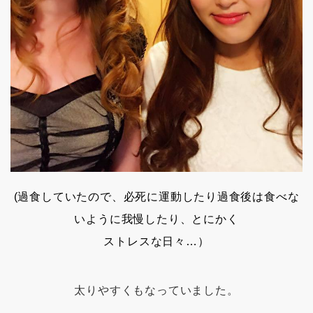
(過食していたので、必死に運動したり過食後は食べな
いように我慢したり、とにかく
ストレスな日々…）
太りやすくもなっていました。