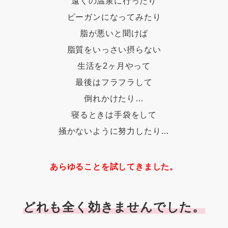
遠くの温泉に行ったり
ビーガンになってみたり
脂が悪いと聞けば
脂質をいっさい摂らない
生活を2ヶ月やって
最後はフラフラして
倒れかけたり…
寝るときは手袋をして
掻かないように努力したり…
あらゆることを試してきました。
どれも全く効きませんでした。