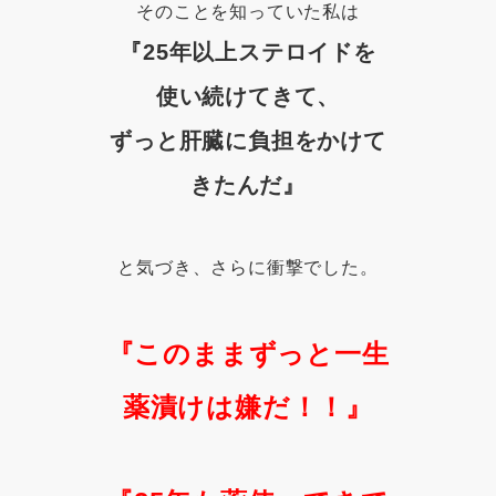
そのことを知っていた私は
『25年以上ステロイドを
使い続けてきて、
ずっと肝臓に負担をかけて
きたんだ』
と気づき、さらに衝撃でした。
『このままずっと一生
薬漬けは嫌だ！！』