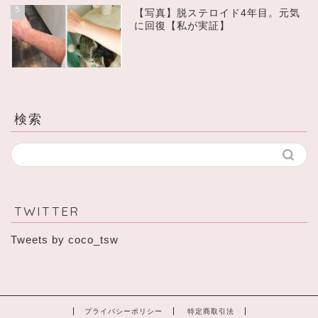
5
【写真】脱ステロイド4年目。元気
に回復【私が実証】
検索
TWITTER
Tweets by coco_tsw
プライバシーポリシー
特定商取引法