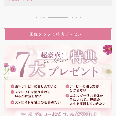
画像タップで特典プレゼント