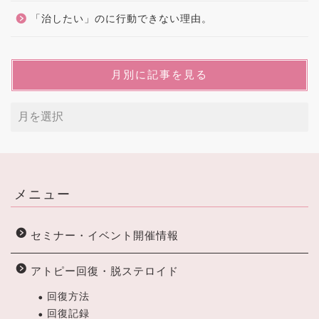
「治したい」のに行動できない理由。
月別に記事を見る
メニュー
セミナー・イベント開催情報
アトピー回復・脱ステロイド
回復方法
回復記録