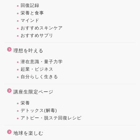
回復記録
栄養と食事
マインド
おすすめスキンケア
おすすめサプリ
理想を叶える
潜在意識・量子力学
起業・ビジネス
自分らしく生きる
講座生限定ページ
栄養
デトックス(解毒)
アトピー・脱ステ回復レシピ
地球を楽しむ