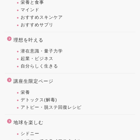
栄養と食事
マインド
おすすめスキンケア
おすすめサプリ
理想を叶える
潜在意識・量子力学
起業・ビジネス
自分らしく生きる
講座生限定ページ
栄養
デトックス(解毒)
アトピー・脱ステ回復レシピ
地球を楽しむ
シドニー