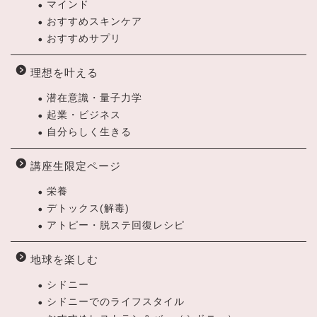
マインド
おすすめスキンケア
おすすめサプリ
理想を叶える
潜在意識・量子力学
起業・ビジネス
自分らしく生きる
講座生限定ページ
栄養
デトックス(解毒)
アトピー・脱ステ回復レシピ
地球を楽しむ
シドニー
シドニーでのライフスタイル