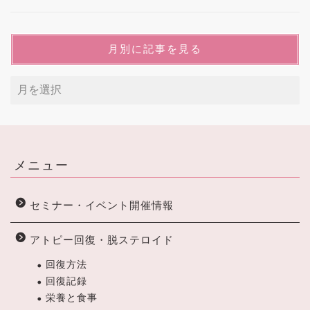
月別に記事を見る
メニュー
セミナー・イベント開催情報
アトピー回復・脱ステロイド
回復方法
回復記録
栄養と食事