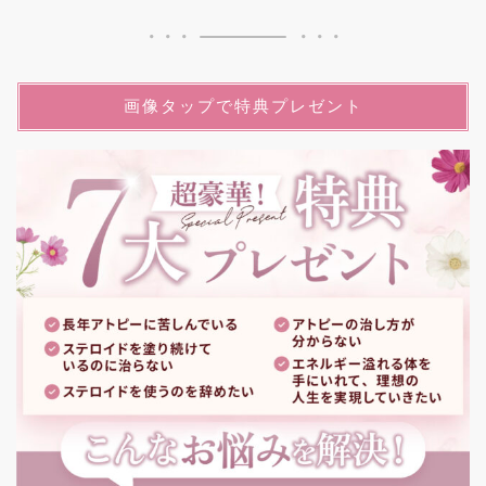
画像タップで特典プレゼント