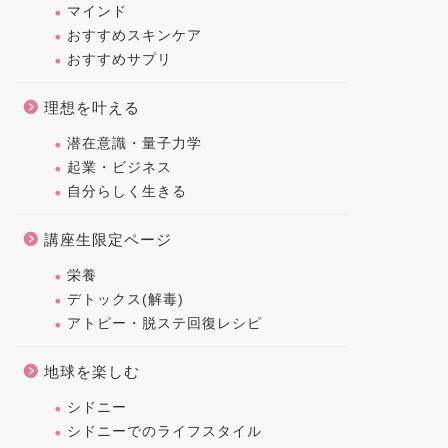
マインド
おすすめスキンケア
おすすめサプリ
理想を叶える
潜在意識・量子力学
起業・ビジネス
自分らしく生きる
講座生限定ページ
栄養
デトックス(解毒)
アトピー・脱ステ回復レシピ
地球を楽しむ
シドニー
シドニーでのライフスタイル