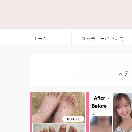
ホーム
ユッティーについて
ステ