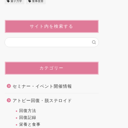
量子力学
食事改善
サイト内を検索する
カテゴリー
セミナー・イベント開催情報
アトピー回復・脱ステロイド
回復方法
回復記録
栄養と食事