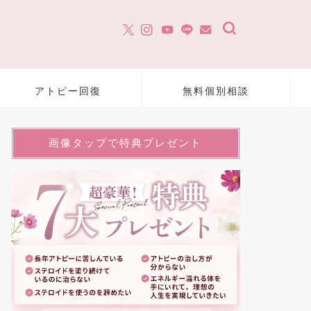
アトピー回復
無料個別相談
画像タップで特典プレゼント