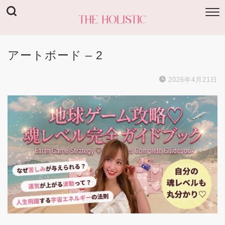
アートボード – 2
2026年4月21日