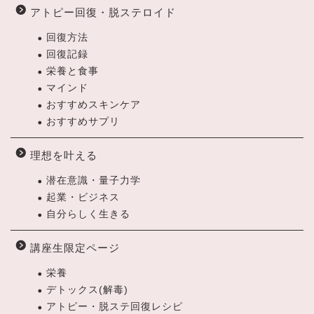
アトピー回復・脱ステロイド
回復方法
回復記録
栄養と食事
マインド
おすすめスキンケア
おすすめサプリ
理想を叶える
潜在意識・量子力学
起業・ビジネス
自分らしく生きる
講座生限定ページ
栄養
デトックス(解毒)
アトピー・脱ステ回復レシピ