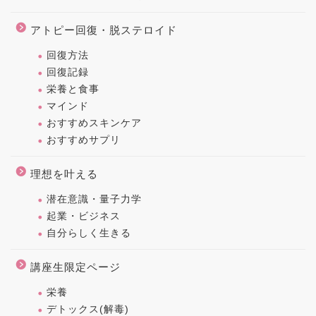
アトピー回復・脱ステロイド
回復方法
回復記録
栄養と食事
マインド
おすすめスキンケア
おすすめサプリ
理想を叶える
潜在意識・量子力学
起業・ビジネス
自分らしく生きる
講座生限定ページ
栄養
デトックス(解毒)