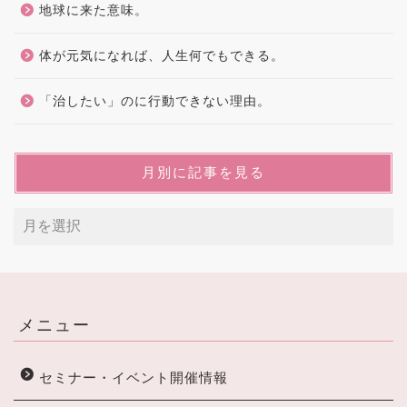
地球に来た意味。
体が元気になれば、人生何でもできる。
「治したい」のに行動できない理由。
月別に記事を見る
メニュー
セミナー・イベント開催情報