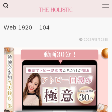
Web 1920 – 104
2025年8月28日