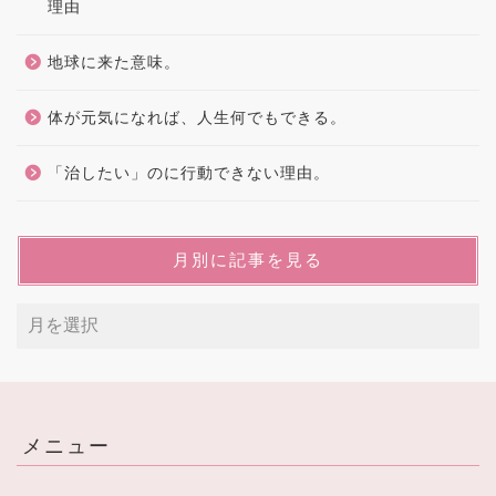
理由
地球に来た意味。
体が元気になれば、人生何でもできる。
「治したい」のに行動できない理由。
月別に記事を見る
メニュー