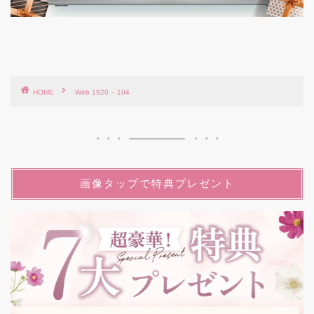
HOME
Web 1920 – 104
画像タップで特典プレゼント