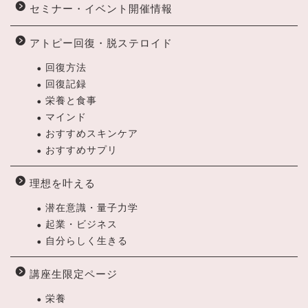
セミナー・イベント開催情報
アトピー回復・脱ステロイド
回復方法
回復記録
栄養と食事
マインド
おすすめスキンケア
おすすめサプリ
理想を叶える
潜在意識・量子力学
起業・ビジネス
自分らしく生きる
講座生限定ページ
栄養