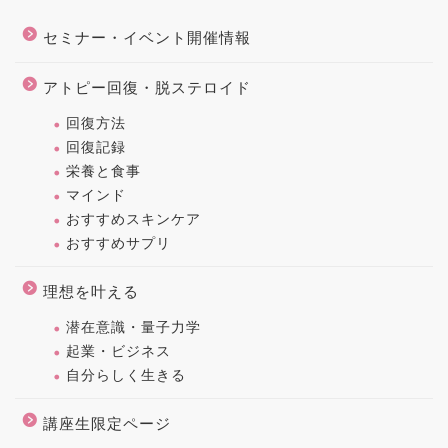
セミナー・イベント開催情報
アトピー回復・脱ステロイド
回復方法
回復記録
栄養と食事
マインド
おすすめスキンケア
おすすめサプリ
理想を叶える
潜在意識・量子力学
起業・ビジネス
自分らしく生きる
講座生限定ページ