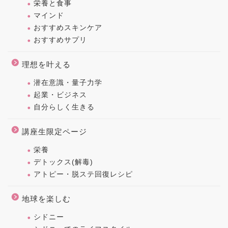
栄養と食事
マインド
おすすめスキンケア
おすすめサプリ
理想を叶える
潜在意識・量子力学
起業・ビジネス
自分らしく生きる
講座生限定ページ
栄養
デトックス(解毒)
アトピー・脱ステ回復レシピ
地球を楽しむ
シドニー