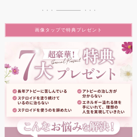
画像タップで特典プレゼント