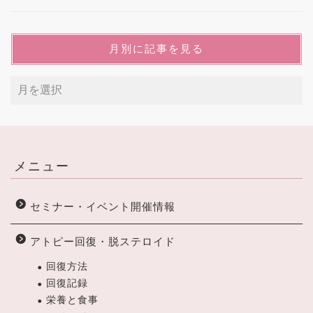
月別に記事を見る
メニュー
セミナー・イベント開催情報
アトピー回復・脱ステロイド
回復方法
回復記録
栄養と食事