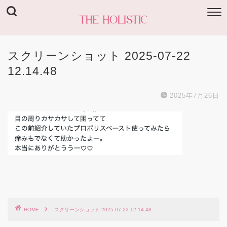
スクリーンショット 2025-07-22
12.14.48
2025年7月26日
HOME
スクリーンショット 2025-07-22 12.14.48