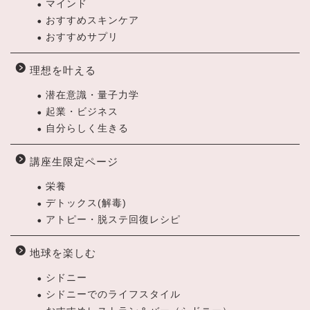
マインド
おすすめスキンケア
おすすめサプリ
理想を叶える
潜在意識・量子力学
起業・ビジネス
自分らしく生きる
講座生限定ページ
栄養
デトックス(解毒)
アトピー・脱ステ回復レシピ
地球を楽しむ
シドニー
シドニーでのライフスタイル