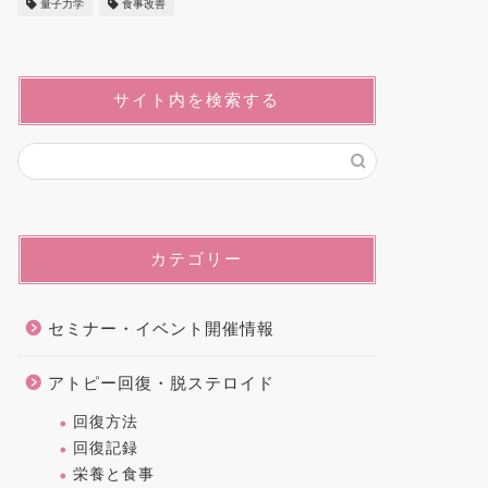
量子力学
食事改善
サイト内を検索する
カテゴリー
セミナー・イベント開催情報
アトピー回復・脱ステロイド
回復方法
回復記録
栄養と食事