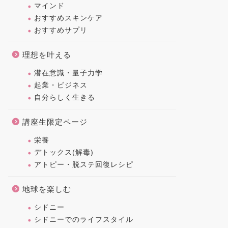
マインド
おすすめスキンケア
おすすめサプリ
理想を叶える
潜在意識・量子力学
起業・ビジネス
自分らしく生きる
講座生限定ページ
栄養
デトックス(解毒)
アトピー・脱ステ回復レシピ
地球を楽しむ
シドニー
シドニーでのライフスタイル