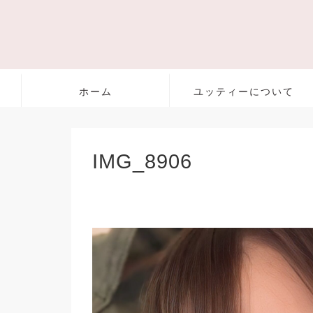
ホーム
ユッティーについて
IMG_8906