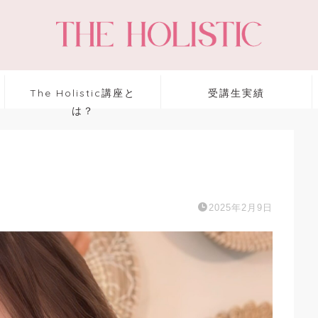
The Holistic講座と
受講生実績
は？
2025年2月9日