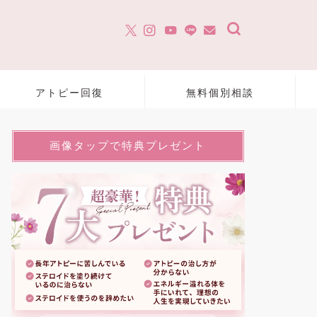
アトピー回復
無料個別相談
画像タップで特典プレゼント