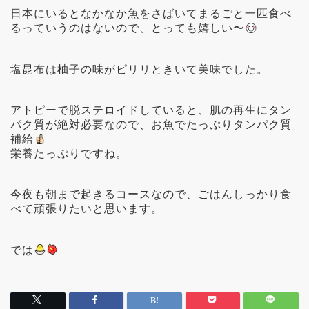
日本にいるとなかなか魚をさばいてまるごと一匹食べ
るっていうのはないので、とっても嬉しい〜
塩昆布は柚子の味がピリリときいて美味でした。
アトピーで脱ステロイドしていると、肌の再生にタン
パク質が絶対必要なので、お魚でたっぷりタンパク質
補給
栄養たっぷりですね。
今夜も朝まで起きるコースなので、ごはんしっかり食
べて頑張りたいと思います。
では