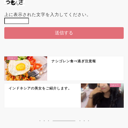
上に表示された文字を入力してください。
ナシゴレン食べ過ぎ注意報
インドネシアの美女をご紹介します。