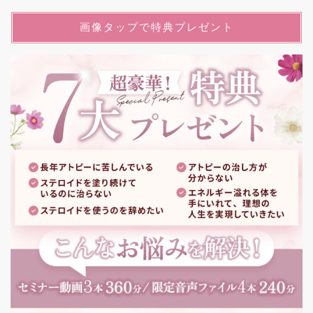
画像タップで特典プレゼント