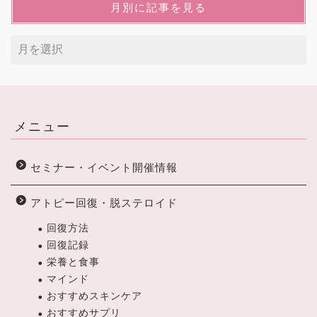
月別に記事を見る
メニュー
セミナー・イベント開催情報
アトピー回復・脱ステロイド
回復方法
回復記録
栄養と食事
マインド
おすすめスキンケア
おすすめサプリ