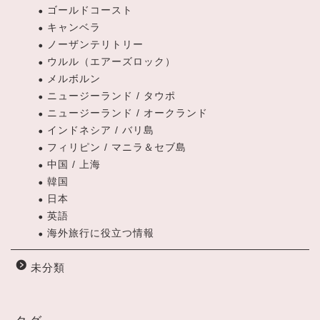
ゴールドコースト
キャンベラ
ノーザンテリトリー
ウルル（エアーズロック）
メルボルン
ニュージーランド / タウポ
ニュージーランド / オークランド
インドネシア / バリ島
フィリピン / マニラ＆セブ島
中国 / 上海
韓国
日本
英語
海外旅行に役立つ情報
未分類