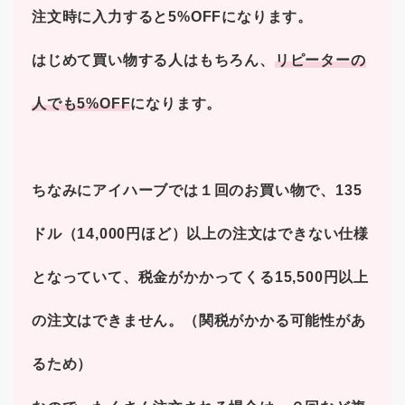
注文時に入力すると5%OFFになります。
はじめて買い物する人はもちろん、
リピーターの
人でも5%OFF
になります。
ちなみにアイハーブでは１回のお買い物で、135
ドル（14,000円ほど）以上の注文はできない仕様
となっていて、税金がかかってくる15,500円以上
の注文はできません。（関税がかかる可能性があ
るため）