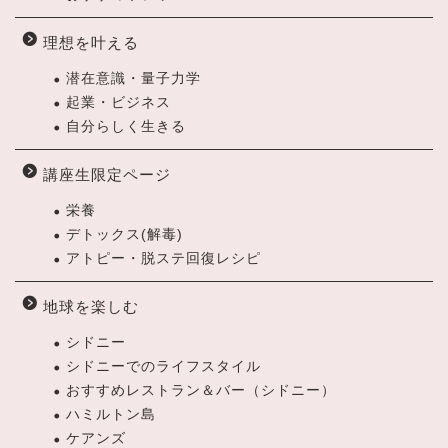
理想を叶える
潜在意識・量子力学
起業・ビジネス
自分らしく生きる
講座生限定ページ
栄養
デトックス(解毒)
アトピー・脱ステ回復レシピ
地球を楽しむ
シドニー
シドニーでのライフスタイル
おすすめレストラン＆バー（シドニー）
ハミルトン島
ケアンズ