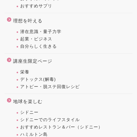
おすすめサプリ
理想を叶える
潜在意識・量子力学
起業・ビジネス
自分らしく生きる
講座生限定ページ
栄養
デトックス(解毒)
アトピー・脱ステ回復レシピ
地球を楽しむ
シドニー
シドニーでのライフスタイル
おすすめレストラン＆バー（シドニー）
ハミルトン島