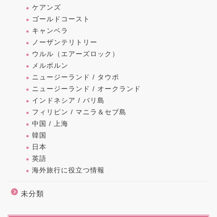
ケアンズ
ゴールドコースト
キャンベラ
ノーザンテリトリー
ウルル（エアーズロック）
メルボルン
ニュージーランド / タウポ
ニュージーランド / オークランド
インドネシア / バリ島
フィリピン / マニラ＆セブ島
中国 / 上海
韓国
日本
英語
海外旅行に役立つ情報
未分類