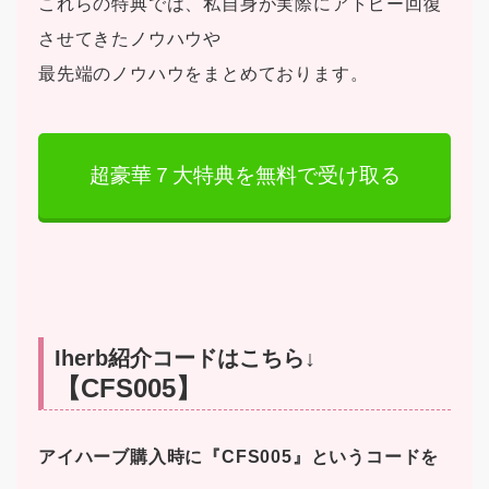
これらの特典では、私自身が実際にアトピー回復
させてきたノウハウや
最先端のノウハウをまとめております。
超豪華７大特典を無料で受け取る
Iherb紹介コードはこちら↓
【CFS005】
アイハーブ購入時に『CFS005』というコードを