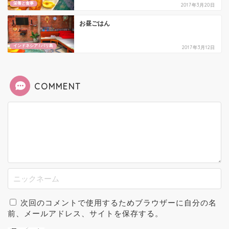
栄養と食事
2017年3月20日
お昼ごはん
インドネシア / バリ島
2017年3月12日
COMMENT
次回のコメントで使用するためブラウザーに自分の名
前、メールアドレス、サイトを保存する。