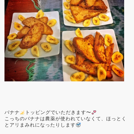
バナナ
トッピングでいただきます〜
こっちのバナナは農薬が使われていなくて、ほっとく
とアリまみれになったりします