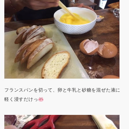
フランスパンを切って、卵と牛乳と砂糖を混ぜた液に
軽く浸すだけっ