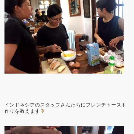
インドネシアのスタッフさんたちにフレンチトースト
作りを教えます