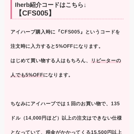
Iherb紹介コードはこちら↓
【CFS005】
アイハーブ購入時に『CFS005』というコードを
注文時に入力すると5%OFFになります。
はじめて買い物する人はもちろん、
リピーターの
人でも5%OFF
になります。
ちなみにアイハーブでは１回のお買い物で、135
ドル（14,000円ほど）以上の注文はできない仕様
となっていて、税金がかかってくる15,500円以上