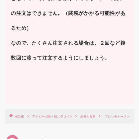
の注文はできません。（関税がかかる可能性があ
るため）
なので、たくさん注文される場合は、２回など複
数回に渡って注文するようにしましょう。
HOME
アトピー回復・脱ステロイド
栄養と食事
フレンチトースト