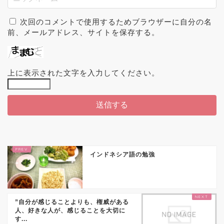
次回のコメントで使用するためブラウザーに自分の名
前、メールアドレス、サイトを保存する。
上に表示された文字を入力してください。
インドネシア語の勉強
”自分が感じることよりも、権威がある
人、好きな人が、感じることを大切に
す...