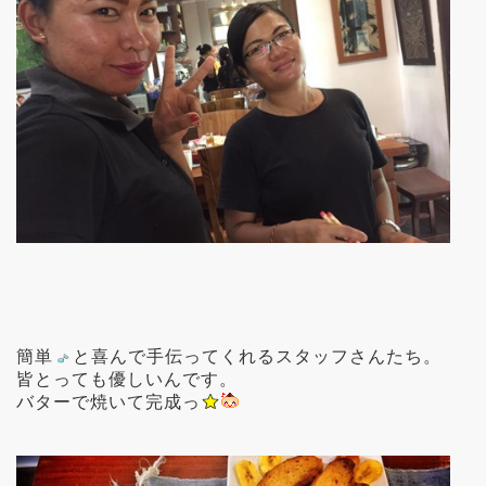
簡単
と喜んで手伝ってくれるスタッフさんたち。
皆とっても優しいんです。
バターで焼いて完成っ