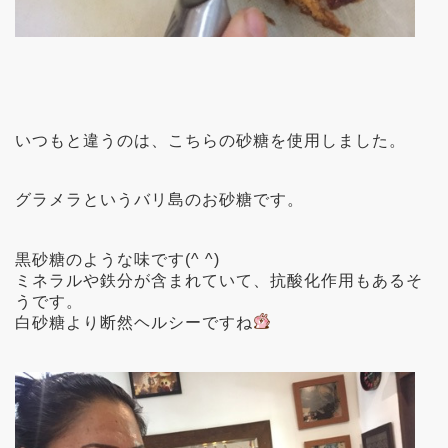
いつもと違うのは、こちらの砂糖を使用しました。
グラメラというバリ島のお砂糖です。
黒砂糖のような味です(^ ^)
ミネラルや鉄分が含まれていて、抗酸化作用もあるそ
うです。
白砂糖より断然ヘルシーですね