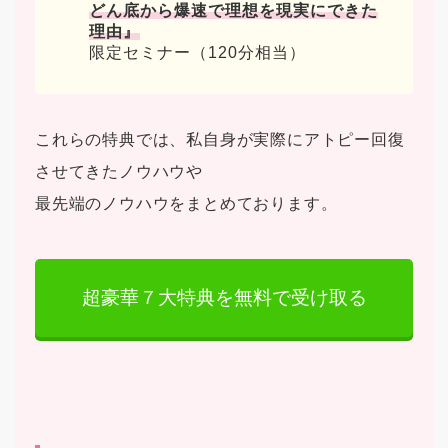
どん底から爆速で理想を現実にできた
理由』
限定セミナー（120分相当）
これらの特典では、私自身が実際にアトピー回復
させてきたノウハウや
最先端のノウハウをまとめております。
超豪華７大特典を無料で受け取る