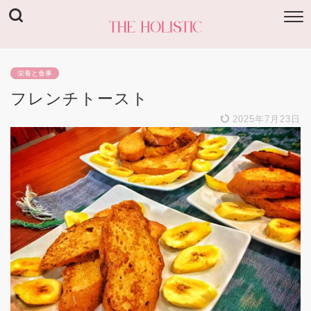
栄養と食事
フレンチトースト
2025年7月23日