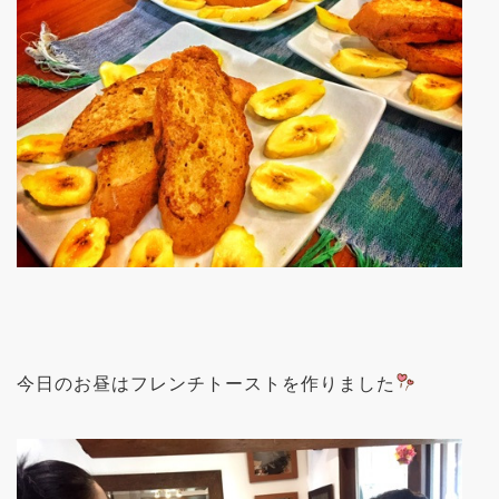
今日のお昼はフレンチトーストを作りました