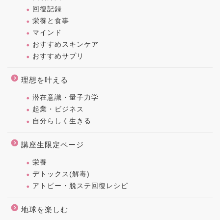
回復記録
栄養と食事
マインド
おすすめスキンケア
おすすめサプリ
理想を叶える
潜在意識・量子力学
起業・ビジネス
自分らしく生きる
講座生限定ページ
栄養
デトックス(解毒)
アトピー・脱ステ回復レシピ
地球を楽しむ