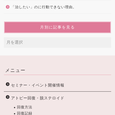
「治したい」のに行動できない理由。
月別に記事を見る
メニュー
セミナー・イベント開催情報
アトピー回復・脱ステロイド
回復方法
回復記録