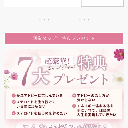
画像タップで特典プレゼント