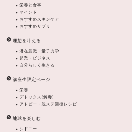
栄養と食事
マインド
おすすめスキンケア
おすすめサプリ
理想を叶える
潜在意識・量子力学
起業・ビジネス
自分らしく生きる
講座生限定ページ
栄養
デトックス(解毒)
アトピー・脱ステ回復レシピ
地球を楽しむ
シドニー